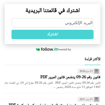
اشترك في قائمتنا البريدية
اشترك
Powered by
الأكثر قراءة
21 مايو 2026
قانون رقم 26-09 يتضمن قانون المرور PDF
قانون رقم 26-09 يتضمن قانون المرور PDF قانون رقم 26-09 مؤرخ في 24 ذي القعدة عام
1447 الموافق 12 مايو سنة 2026، يتضمن …
31 يناير 2021