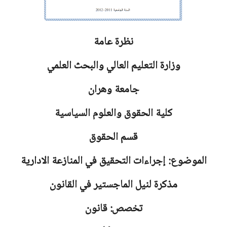
نظرة عامة
وزارة التعليم العالي والبحث العلمي
جامعة
وهران
كلية الحقوق والعلوم السياسية
قسم الحقوق
الموضوع:
إجراءات التحقيق في المنازعة الادارية
مذكرة لنيل الماجستير في القانون
تخصص: قانون