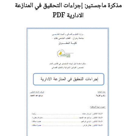
مذكرة ماجستير:
إجراءات التحقيق في المنازعة
الادارية
PDF