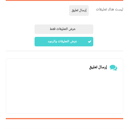
ليست هناك تعليقات
إرسال تعليق
عرض التعليقات فقط
عرض التعليقات والردود
إرسال تعليق