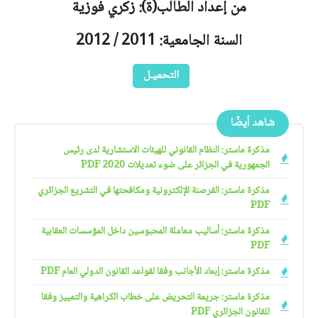
من إعداد الطالب(ة): زكري فوزية
السنة الجامعية: 2011 / 2012
التحميـل
شاهد أيضًا
مذكرة ماستر: النظام القانوني للهيئات الاستشارية لدى رئيس
الجمهورية في الجزائر على ضوء تعديلات 2020 PDF
مذكرة ماستر: القرصنة الإلكترونية ومكافحتها في التشريع الجزائري
PDF
مذكرة ماستر: أساليب معاملة المحبوسين داخل المؤسسات العقابية
PDF
مذكرة ماستر: إبعاد الأجانب وفقا لقواعد القانون الدولي العام PDF
مذكرة ماستر: جريمة التحريض على خطاب الكراهية والتمييز وفقا
للقانون الجزائري PDF