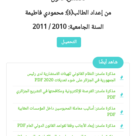
من إعداد الطالب(ة): محمودي فاطيمة
السنة الجامعية: 2010 / 2011
التحميـل
شاهد أيضًا
مذكرة ماستر: النظام القانوني للهيئات الاستشارية لدى رئيس
الجمهورية في الجزائر على ضوء تعديلات 2020 PDF
مذكرة ماستر: القرصنة الإلكترونية ومكافحتها في التشريع الجزائري
PDF
مذكرة ماستر: أساليب معاملة المحبوسين داخل المؤسسات العقابية
PDF
مذكرة ماستر: إبعاد الأجانب وفقا لقواعد القانون الدولي العام PDF