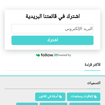
اشترك في قائمتنا البريدية
اشترك
Powered by
الأكثر قراءة
التسميات
إتفاقيات ومعاهدات
أسئلة في القانون