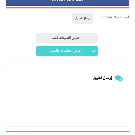
ليست هناك تعليقات
إرسال تعليق
عرض التعليقات فقط
عرض التعليقات والردود
إرسال تعليق