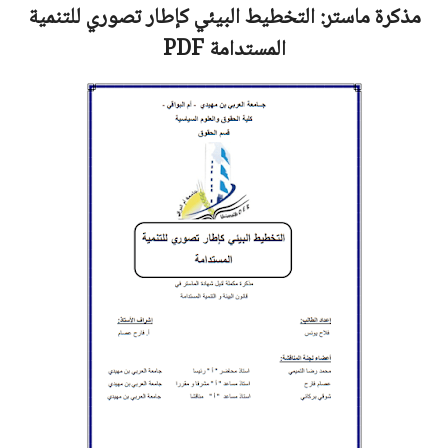
مذكرة ماستر:
التخطيط البيئي كإطار تصوري للتنمية
المستدامة
PDF