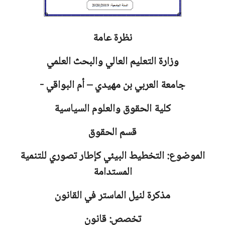
نظرة عامة
وزارة التعليم العالي والبحث العلمي
جامعة
العربي بن مهيدي – أم البواقي -
كلية الحقوق والعلوم السياسية
قسم الحقوق
الموضوع: التخطيط البيئي كإطار تصوري للتنمية
المستدامة
مذكرة لنيل الماستر في القانون
تخصص: قانون