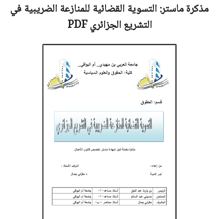
مذكرة ماستر:
التسوية القضائية للمنازعة الضريبية في
التشريع الجزائري
PDF