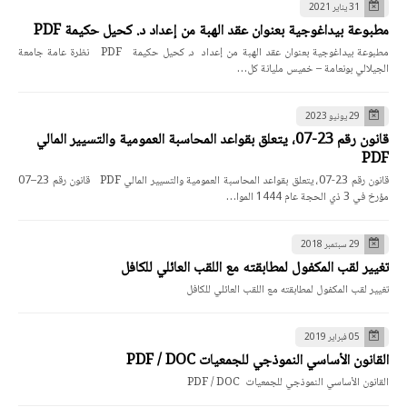
31 يناير 2021
مطبوعة بيداغوجية بعنوان عقد الهبة من إعداد د. كحيل حكيمة PDF
مطبوعة بيداغوجية بعنوان عقد الهبة من إعداد د. كحيل حكيمة PDF نظرة عامة جامعة
الجيلالي بونعامة – خميس مليانة كل…
29 يونيو 2023
قانون رقم 23-07، يتعلق بقواعد المحاسبة العمومية والتسيير المالي
PDF
قانون رقم 23-07، يتعلق بقواعد المحاسبة العمومية والتسيير المالي PDF قانون رقم 23–07
مؤرخ في 3 ذي الحجة عام 1444 الموا…
29 سبتمبر 2018
تغيير لقب المكفول لمطابقته مع اللقب العائلي للكافل
تغيير لقب المكفول لمطابقته مع اللقب العائلي للكافل
05 فبراير 2019
القانون الأساسي النموذجي للجمعيات PDF / DOC
القانون الأساسي النموذجي للجمعيات PDF / DOC