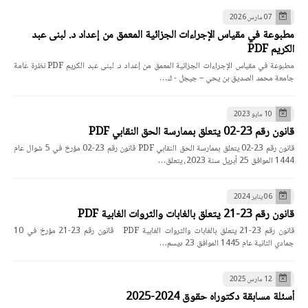
07 مارس 2026
مطبوعة في مقياس الإجراءات الجزائية المعمق من إعداد د. لبنى عبد
الكريم PDF
مطبوعة في مقياس الإجراءات الجزائية المعمق من إعداد د. لبنى عبد الكريم PDF نظرة عامة
جامعة محمد الصديق بن يحي – جيجل - ك…
10 مايو 2023
قانون رقم 23-02 يتعلق بممارسة الحق النقابي PDF
قانون رقم 23-02 يتعلق بممارسة الحق النقابي PDF قانون رقم 23-02 مؤرخ في 5 شوال عام
1444 الموافق 25 أبريل سنة 2023، يتعلق…
06 يناير 2024
قانون رقم 23-21 يتعلق بالغابات والثروات الغابية PDF
قانون رقم 23-21 يتعلق بالغابات والثروات الغابية PDF قانون رقم 23-21 مؤرخ في 10
جمادي الثانية عام 1445 الموافق 23 ديسم…
12 مارس 2025
أسئلة مسابقة دكتوراه حقوق 2024-2025