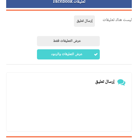
تعليقات Facebook
ليست هناك تعليقات
إرسال تعليق
عرض التعليقات فقط
عرض التعليقات والردود
إرسال تعليق