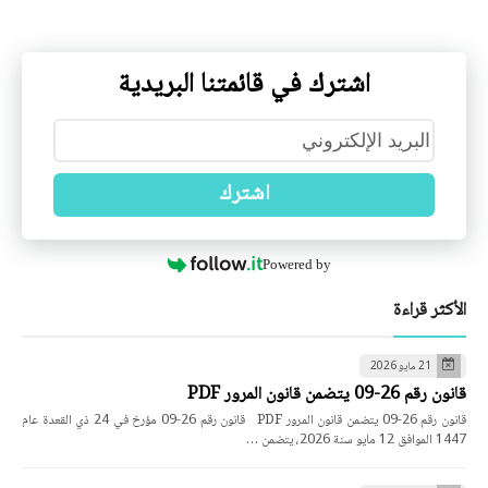
اشترك في قائمتنا البريدية
اشترك
Powered by
الأكثر قراءة
21 مايو 2026
قانون رقم 26-09 يتضمن قانون المرور PDF
قانون رقم 26-09 يتضمن قانون المرور PDF قانون رقم 26-09 مؤرخ في 24 ذي القعدة عام
1447 الموافق 12 مايو سنة 2026، يتضمن …