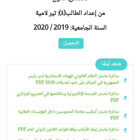
من إعداد الطالب(ة): تير لامية
السنة الجامعية: 2019 / 2020
التحميـل
شاهد أيضًا
مذكرة ماستر: النظام القانوني للهيئات الاستشارية لدى رئيس
الجمهورية في الجزائر على ضوء تعديلات 2020 PDF
مذكرة ماستر: القرصنة الإلكترونية ومكافحتها في التشريع الجزائري
PDF
مذكرة ماستر: أساليب معاملة المحبوسين داخل المؤسسات العقابية
PDF
مذكرة ماستر: إبعاد الأجانب وفقا لقواعد القانون الدولي العام PDF