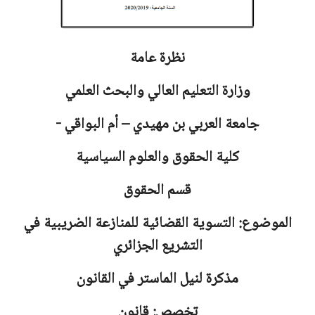
نظرة عامة
وزارة التعليم العالي والبحث العلمي
جامعة
العربي بن مهيدي – أم البواقي -
كلية الحقوق والعلوم السياسية
قسم الحقوق
الموضوع: التسوية القضائية للمنازعة الضريبية في
التشريع الجزائري
مذكرة لنيل الماستر في القانون
تخصص: قانون