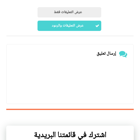
عرض التعليقات فقط
عرض التعليقات والردود
إرسال تعليق
اشترك في قائمتنا البريدية