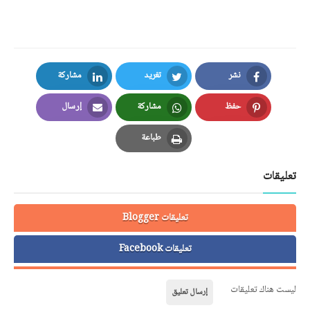
نشر
تغريد
مشاركة
LinkedIn
Twitter
Facebook
حفظ
مشاركة
إرسال
Email
Whatsapp
Pinterest
طباعة
Print
تعليقات
تعليقات Blogger
تعليقات Facebook
ليست هناك تعليقات
إرسال تعليق