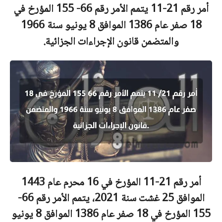
أمر رقم 21-11 يتمم الأمر رقم 66- 155 المؤرخ في
18 صفر عام 1386 الموافق 8 يونيو سنة 1966
والمتضمن قانون الإجراءات الجزائية.
أمر رقم 21-11 المؤرخ في 16 محرم عام 1443
الموافق 25 غشت سنة 2021، يتمم الأمر رقم 66-
155 المؤرخ في 18 صفر عام 1386 الموافق 8 يونيو