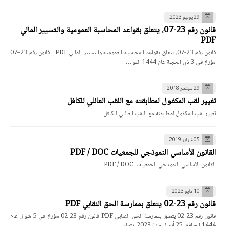
29 يونيو 2023
قانون رقم 23-07، يتعلق بقواعد المحاسبة العمومية والتسيير المالي
PDF
قانون رقم 23-07، يتعلق بقواعد المحاسبة العمومية والتسيير المالي PDF قانون رقم 23–07
مؤرخ في 3 ذي الحجة عام 1444 الموا…
29 سبتمبر 2018
تغيير لقب المكفول لمطابقته مع اللقب العائلي للكافل
تغيير لقب المكفول لمطابقته مع اللقب العائلي للكافل
05 فبراير 2019
القانون الأساسي النموذجي للجمعيات PDF / DOC
القانون الأساسي النموذجي للجمعيات PDF / DOC
10 مايو 2023
قانون رقم 23-02 يتعلق بممارسة الحق النقابي PDF
قانون رقم 23-02 يتعلق بممارسة الحق النقابي PDF قانون رقم 23-02 مؤرخ في 5 شوال عام
1444 الموافق 25 أبريل سنة 2023، يتعلق…