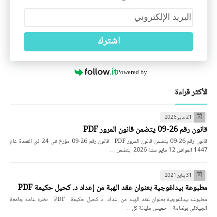
اشترك
Powered by
الأكثر قراءة
21 مايو 2026
قانون رقم 26-09 يتضمن قانون المرور PDF
قانون رقم 26-09 يتضمن قانون المرور PDF قانون رقم 26-09 مؤرخ في 24 ذي القعدة عام
1447 الموافق 12 مايو سنة 2026، يتضمن …
31 يناير 2021
مطبوعة بيداغوجية بعنوان عقد الهبة من إعداد د. كحيل حكيمة PDF
مطبوعة بيداغوجية بعنوان عقد الهبة من إعداد د. كحيل حكيمة PDF نظرة عامة جامعة
الجيلالي بونعامة – خميس مليانة كل…