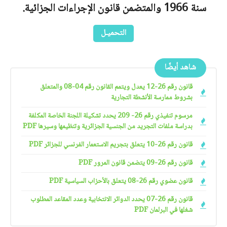
سنة 1966 والمتضمن قانون الإجراءات الجزائية.
التحميـل
شاهد أيضًا
قانون رقم 26-12 يعدل ويتمم القانون رقم 04-08 والمتعلق
بشروط ممارسة الأنشطة التجارية
مرسوم تنفيذي رقم 26- 209 يحدد تشكيلة اللجنة الخاصة المكلفة
بدراسة ملفات التجريد من الجنسية الجزائرية وتنظيمها وسيرها PDF
قانون رقم 26-10 يتعلق بتجريم الاستعمار الفرنسي للجزائر PDF
قانون رقم 26-09 يتضمن قانون المرور PDF
قانون عضوي رقم 26-08 يتعلق بالأحزاب السياسية PDF
قانون رقم 26-07 يحدد الدوائر الانتخابية وعدد المقاعد المطلوب
شغلها في البرلمان PDF