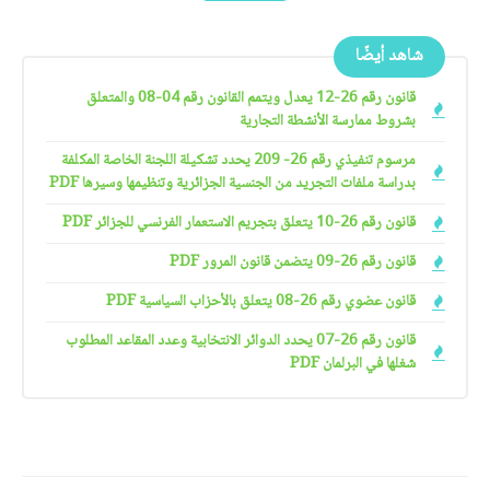
شاهد أيضًا
قانون رقم 26-12 يعدل ويتمم القانون رقم 04-08 والمتعلق
بشروط ممارسة الأنشطة التجارية
مرسوم تنفيذي رقم 26- 209 يحدد تشكيلة اللجنة الخاصة المكلفة
بدراسة ملفات التجريد من الجنسية الجزائرية وتنظيمها وسيرها PDF
قانون رقم 26-10 يتعلق بتجريم الاستعمار الفرنسي للجزائر PDF
قانون رقم 26-09 يتضمن قانون المرور PDF
قانون عضوي رقم 26-08 يتعلق بالأحزاب السياسية PDF
قانون رقم 26-07 يحدد الدوائر الانتخابية وعدد المقاعد المطلوب
شغلها في البرلمان PDF