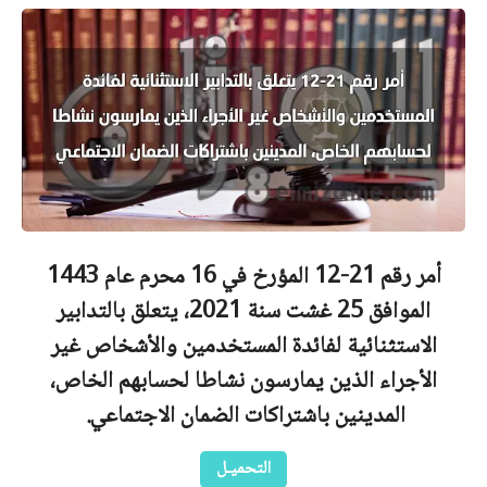
أمر رقم 21-12 المؤرخ في 16 محرم عام 1443
الموافق 25 غشت سنة 2021، يتعلق بالتدابير
الاستثنائية لفائدة المستخدمين والأشخاص غير
الأجراء الذين يمارسون نشاطا لحسابهم الخاص،
المدينين باشتراكات الضمان الاجتماعي.
التحميـل