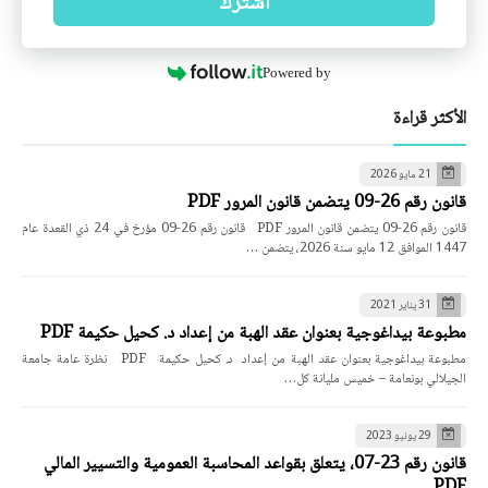
اشترك
Powered by
الأكثر قراءة
21 مايو 2026
قانون رقم 26-09 يتضمن قانون المرور PDF
قانون رقم 26-09 يتضمن قانون المرور PDF قانون رقم 26-09 مؤرخ في 24 ذي القعدة عام
1447 الموافق 12 مايو سنة 2026، يتضمن …
31 يناير 2021
مطبوعة بيداغوجية بعنوان عقد الهبة من إعداد د. كحيل حكيمة PDF
مطبوعة بيداغوجية بعنوان عقد الهبة من إعداد د. كحيل حكيمة PDF نظرة عامة جامعة
الجيلالي بونعامة – خميس مليانة كل…
29 يونيو 2023
قانون رقم 23-07، يتعلق بقواعد المحاسبة العمومية والتسيير المالي
PDF