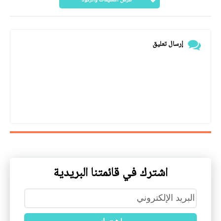
عرض التعليقات والردود
إرسال تعليق
اشترك في قائمتنا البريدية