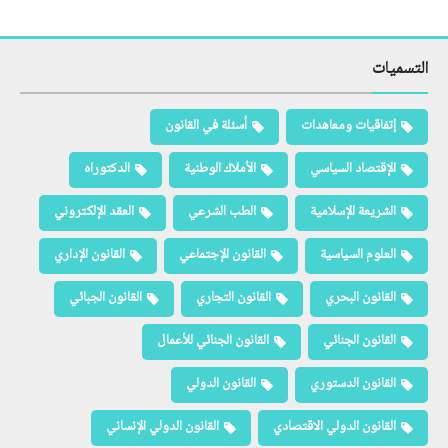
التسميات
إتفاقيات ومعاهدات
أسئلة في القانون
الإقتصاد السياسي
الأملاك الوطنية
الدكتوراه
الشريعة الإسلامية
الطب الشرعي
العقد الإلكتروني
العلوم السياسية
القانون الإجتماعي
القانون الإداري
القانون البحري
القانون التجاري
القانون الجبائي
القانون الجنائي
القانون الجنائي للأعمال
القانون الدستوري
القانون الدولي
القانون الدولي الاقتصادي
القانون الدولي الإنساني