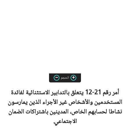
الحجم
أمر رقم 21-12 يتعلق بالتدابير الاستثنائية لفائدة
المستخدمين والأشخاص غير الأجراء الذين يمارسون
نشاطا لحسابهم الخاص، المدينين باشتراكات الضمان
الاجتماعي.