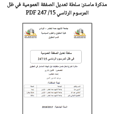
مذكرة ماستر:
سلطة تعديل الصفقة العمومية في ظل
المرسوم الرئاسي 15/ 247
PDF