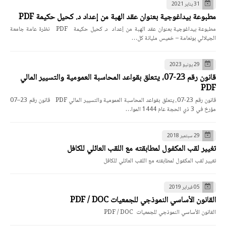
31 يناير 2021
مطبوعة بيداغوجية بعنوان عقد الهبة من إعداد د. كحيل حكيمة PDF
مطبوعة بيداغوجية بعنوان عقد الهبة من إعداد د. كحيل حكيمة PDF نظرة عامة جامعة
الجيلالي بونعامة – خميس مليانة كل…
29 يونيو 2023
قانون رقم 23-07، يتعلق بقواعد المحاسبة العمومية والتسيير المالي
PDF
قانون رقم 23-07، يتعلق بقواعد المحاسبة العمومية والتسيير المالي PDF قانون رقم 23–07
مؤرخ في 3 ذي الحجة عام 1444 الموا…
29 سبتمبر 2018
تغيير لقب المكفول لمطابقته مع اللقب العائلي للكافل
تغيير لقب المكفول لمطابقته مع اللقب العائلي للكافل
05 فبراير 2019
القانون الأساسي النموذجي للجمعيات PDF / DOC
القانون الأساسي النموذجي للجمعيات PDF / DOC