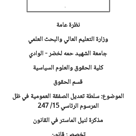
نظرة عامة
وزارة التعليم العالي والبحث العلمي
جامعة
الشهيد حمه لخضر - الوادي
كلية الحقوق والعلوم السياسية
قسم الحقوق
الموضوع: سلطة تعديل الصفقة العمومية في ظل
المرسوم الرئاسي 15/ 247
مذكرة لنيل الماستر في القانون
تخصص: قانون