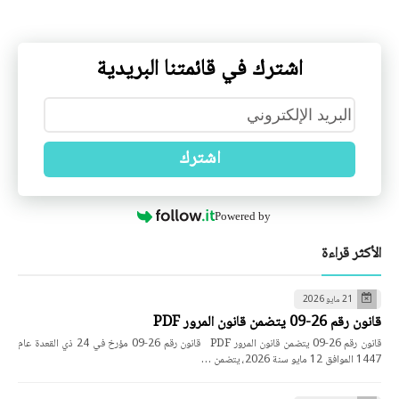
اشترك في قائمتنا البريدية
اشترك
Powered by
الأكثر قراءة
21 مايو 2026
قانون رقم 26-09 يتضمن قانون المرور PDF
قانون رقم 26-09 يتضمن قانون المرور PDF قانون رقم 26-09 مؤرخ في 24 ذي القعدة عام
1447 الموافق 12 مايو سنة 2026، يتضمن …