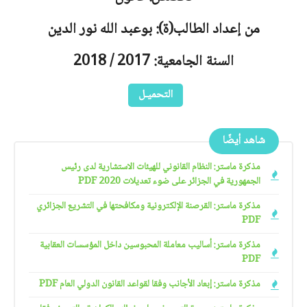
من إعداد الطالب(ة): بوعبد الله نور الدين
السنة الجامعية: 2017 / 2018
التحميـل
شاهد أيضًا
مذكرة ماستر: النظام القانوني للهيئات الاستشارية لدى رئيس
الجمهورية في الجزائر على ضوء تعديلات 2020 PDF
مذكرة ماستر: القرصنة الإلكترونية ومكافحتها في التشريع الجزائري
PDF
مذكرة ماستر: أساليب معاملة المحبوسين داخل المؤسسات العقابية
PDF
مذكرة ماستر: إبعاد الأجانب وفقا لقواعد القانون الدولي العام PDF