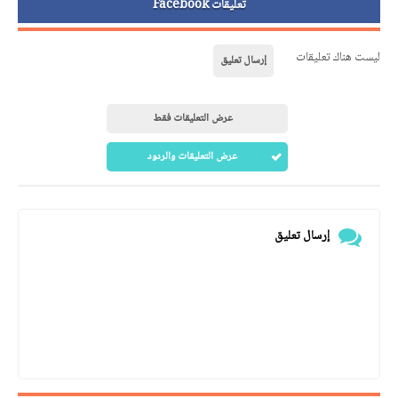
تعليقات Facebook
ليست هناك تعليقات
إرسال تعليق
عرض التعليقات فقط
عرض التعليقات والردود
إرسال تعليق