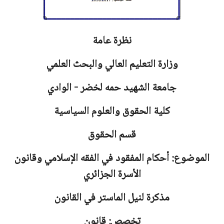
نظرة عامة
وزارة التعليم العالي والبحث العلمي
جامعة
الشهيد حمه لخضر - الوادي
كلية الحقوق والعلوم السياسية
قسم الحقوق
الموضوع: أحكام المفقود في الفقه الإسلامي وقانون
الأسرة الجزائري
مذكرة لنيل الماستر في القانون
تخصص: قانون