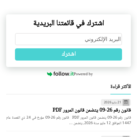
اشترك في قائمتنا البريدية
اشترك
Powered by
الأكثر قراءة
21 مايو 2026
قانون رقم 26-09 يتضمن قانون المرور PDF
قانون رقم 26-09 يتضمن قانون المرور PDF قانون رقم 26-09 مؤرخ في 24 ذي القعدة عام
1447 الموافق 12 مايو سنة 2026، يتضمن …