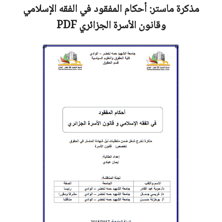
مذكرة ماستر:
أحكام المفقود في الفقه الإسلامي
وقانون الأسرة الجزائري
PDF