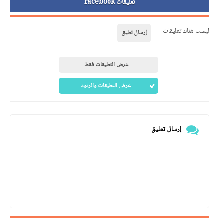
تعليقات Facebook
ليست هناك تعليقات
إرسال تعليق
عرض التعليقات فقط
عرض التعليقات والردود
إرسال تعليق