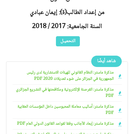
من إعداد الطالب(ة): إيمان عبادي
السنة الجامعية: 2017 / 2018
التحميـل
شاهد أيضًا
مذكرة ماستر: النظام القانوني للهيئات الاستشارية لدى رئيس
الجمهورية في الجزائر على ضوء تعديلات 2020 PDF
مذكرة ماستر: القرصنة الإلكترونية ومكافحتها في التشريع الجزائري
PDF
مذكرة ماستر: أساليب معاملة المحبوسين داخل المؤسسات العقابية
PDF
مذكرة ماستر: إبعاد الأجانب وفقا لقواعد القانون الدولي العام PDF