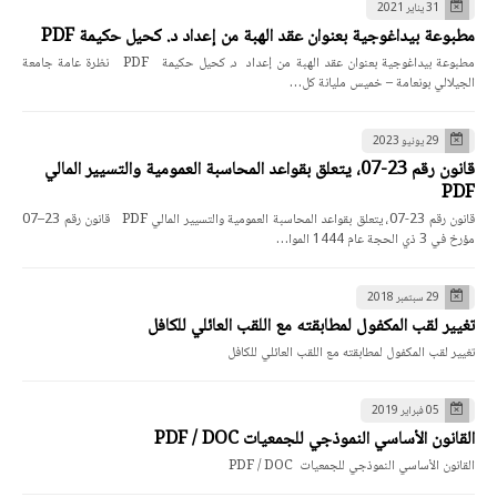
31 يناير 2021
مطبوعة بيداغوجية بعنوان عقد الهبة من إعداد د. كحيل حكيمة PDF
مطبوعة بيداغوجية بعنوان عقد الهبة من إعداد د. كحيل حكيمة PDF نظرة عامة جامعة
الجيلالي بونعامة – خميس مليانة كل…
29 يونيو 2023
قانون رقم 23-07، يتعلق بقواعد المحاسبة العمومية والتسيير المالي
PDF
قانون رقم 23-07، يتعلق بقواعد المحاسبة العمومية والتسيير المالي PDF قانون رقم 23–07
مؤرخ في 3 ذي الحجة عام 1444 الموا…
29 سبتمبر 2018
تغيير لقب المكفول لمطابقته مع اللقب العائلي للكافل
تغيير لقب المكفول لمطابقته مع اللقب العائلي للكافل
05 فبراير 2019
القانون الأساسي النموذجي للجمعيات PDF / DOC
القانون الأساسي النموذجي للجمعيات PDF / DOC