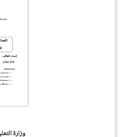
وزارة التعل