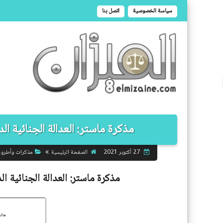
سياسة الخصوصية
اتصل بنا
مذكرة ماستر: العدالة الجنائية ال
الصفحة الرئيسية
مذكرات وأطرو
27 أكتوبر 2021
مذكرة ماستر:
العدالة الجنائية 