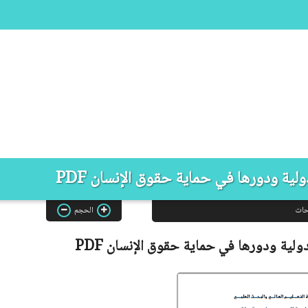
دولية ودورها في حماية حقوق الإنسان PDF
حات
الحجم
الدولية ودورها في حماية حقوق الإنسان
PDF