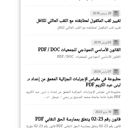
29 سبتمبر 2018
تغيير لقب المكفول لمطابقته مع اللقب العائلي للكافل
تغيير لقب المكفول لمطابقته مع اللقب العائلي للكافل
05 فبراير 2019
القانون الأساسي النموذجي للجمعيات PDF / DOC
القانون الأساسي النموذجي للجمعيات PDF / DOC
07 مارس 2026
مطبوعة في مقياس الإجراءات الجزائية المعمق من إعداد د.
لبنى عبد الكريم PDF
مطبوعة في مقياس الإجراءات الجزائية المعمق من إعداد د. لبنى عبد الكريم
PDF نظرة عامة جامعة محمد الصديق بن يحي – جيجل - ك…
10 مايو 2023
قانون رقم 23-02 يتعلق بممارسة الحق النقابي PDF
قانون رقم 23-02 يتعلق بممارسة الحق النقابي PDF قانون رقم 23-02 مؤرخ