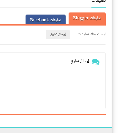
تعليقات
تعليقات Blogger
تعليقات Facebook
ليست هناك تعليقات
إرسال تعليق
إرسال تعليق