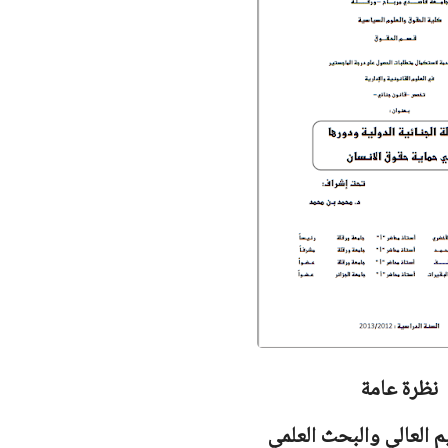
نظرة عامة
يم العالي والبحث العلمي