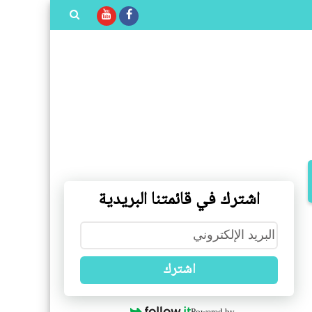
بحث هذه
المدونة
الإلكترونية
اشترك في قائمتنا البريدية
اشترك
Powered by