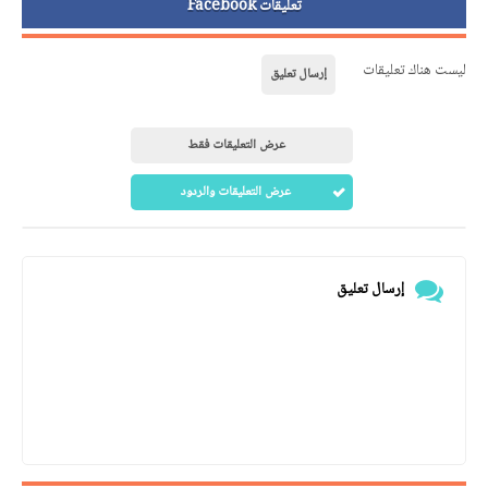
تعليقات Facebook
ليست هناك تعليقات
إرسال تعليق
عرض التعليقات فقط
عرض التعليقات والردود
إرسال تعليق