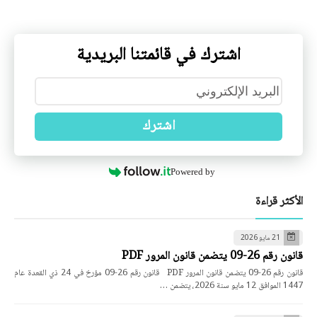
اشترك في قائمتنا البريدية
اشترك
Powered by
الأكثر قراءة
21 مايو 2026
قانون رقم 26-09 يتضمن قانون المرور PDF
قانون رقم 26-09 يتضمن قانون المرور PDF قانون رقم 26-09 مؤرخ في 24 ذي القعدة عام
1447 الموافق 12 مايو سنة 2026، يتضمن …