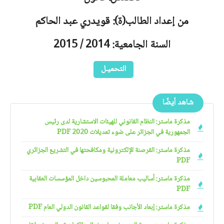
من إعداد الطالب(ة): قويدري عبد الحاكم
السنة الجامعية: 2014 / 2015
التحميـل
شاهد أيضًا
مذكرة ماستر: النظام القانوني للهيئات الاستشارية لدى رئيس
الجمهورية في الجزائر على ضوء تعديلات 2020 PDF
مذكرة ماستر: القرصنة الإلكترونية ومكافحتها في التشريع الجزائري
PDF
مذكرة ماستر: أساليب معاملة المحبوسين داخل المؤسسات العقابية
PDF
مذكرة ماستر: إبعاد الأجانب وفقا لقواعد القانون الدولي العام PDF