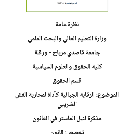
نظرة عامة
وزارة التعليم العالي والبحث العلمي
جامعة
قاصدي مرباح - ورقلة
كلية الحقوق والعلوم السياسية
قسم الحقوق
الموضوع: الرقابة الجبائية كأداة لمحاربة الغش
الضريبي
مذكرة لنيل الماستر في القانون
تخصص: قانون