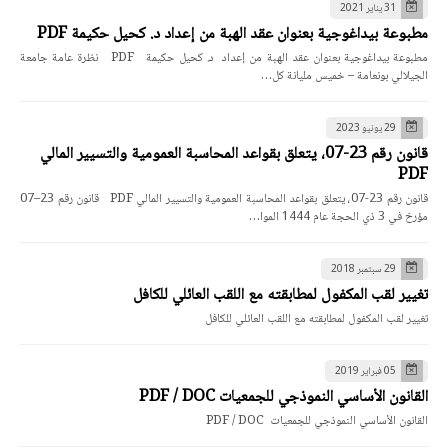
31 يناير 2021
مطبوعة بيداغوجية بعنوان عقد الهبة من إعداد د. كحيل حكيمة PDF
مطبوعة بيداغوجية بعنوان عقد الهبة من إعداد د. كحيل حكيمة PDF نظرة عامة جامعة
الجيلالي بونعامة – خميس مليانة كل…
29 يونيو 2023
قانون رقم 23-07، يتعلق بقواعد المحاسبة العمومية والتسيير المالي
PDF
قانون رقم 23-07، يتعلق بقواعد المحاسبة العمومية والتسيير المالي PDF قانون رقم 23–07
مؤرخ في 3 ذي الحجة عام 1444 الموا…
29 سبتمبر 2018
تغيير لقب المكفول لمطابقته مع اللقب العائلي للكافل
تغيير لقب المكفول لمطابقته مع اللقب العائلي للكافل
05 فبراير 2019
القانون الأساسي النموذجي للجمعيات PDF / DOC
القانون الأساسي النموذجي للجمعيات PDF / DOC