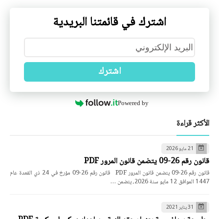
اشترك في قائمتنا البريدية
اشترك
Powered by
الأكثر قراءة
21 مايو 2026
قانون رقم 26-09 يتضمن قانون المرور PDF
قانون رقم 26-09 يتضمن قانون المرور PDF قانون رقم 26-09 مؤرخ في 24 ذي القعدة عام
1447 الموافق 12 مايو سنة 2026، يتضمن …
31 يناير 2021