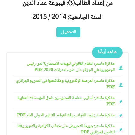
من إعداد الطالب(ة): قيبوعة عماد الدين
السنة الجامعية: 2014 / 2015
التحميـل
شاهد أيضًا
مذكرة ماستر: النظام القانوني للهيئات الاستشارية لدى رئيس
الجمهورية في الجزائر على ضوء تعديلات 2020 PDF
مذكرة ماستر: القرصنة الإلكترونية ومكافحتها في التشريع الجزائري
PDF
مذكرة ماستر: أساليب معاملة المحبوسين داخل المؤسسات العقابية
PDF
مذكرة ماستر: إبعاد الأجانب وفقا لقواعد القانون الدولي العام PDF
مذكرة ماستر: جريمة التحريض على خطاب الكراهية والتمييز وفقا
للقانون الجزائري PDF