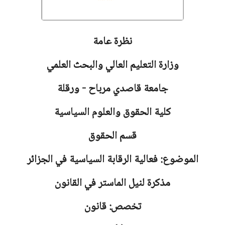
نظرة عامة
وزارة التعليم العالي والبحث العلمي
جامعة
قاصدي مرباح - ورقلة
كلية الحقوق والعلوم السياسية
قسم الحقوق
الموضوع: فعالية الرقابة السياسية في الجزائر
مذكرة لنيل الماستر في القانون
تخصص: قانون