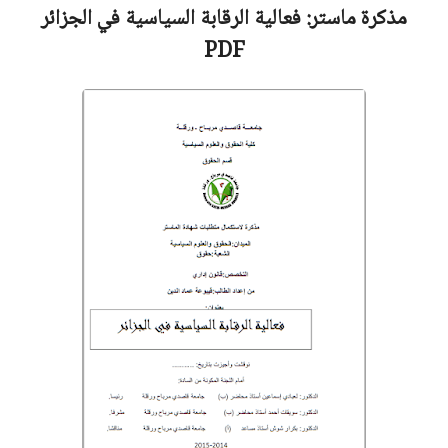
مذكرة ماستر:
فعالية الرقابة السياسية في الجزائر
PDF