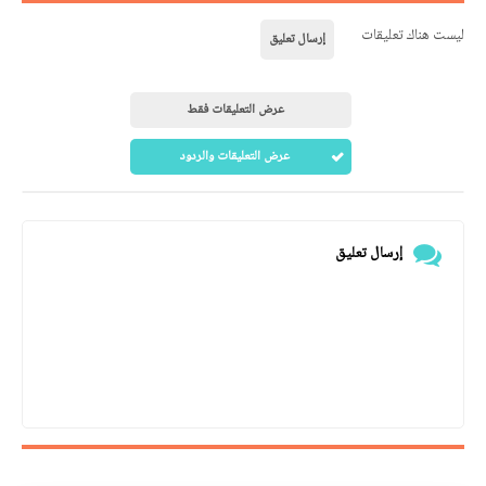
ليست هناك تعليقات
إرسال تعليق
عرض التعليقات فقط
عرض التعليقات والردود
إرسال تعليق