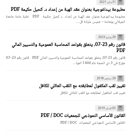
31 يناير 2021
مطبوعة بيداغوجية بعنوان عقد الهبة من إعداد د. كحيل حكيمة PDF
مطبوعة بيداغوجية بعنوان عقد الهبة من إعداد د. كحيل حكيمة PDF نظرة عامة جامعة
الجيلالي بونعامة – خميس مليانة كل…
29 يونيو 2023
قانون رقم 23-07، يتعلق بقواعد المحاسبة العمومية والتسيير المالي
PDF
قانون رقم 23-07، يتعلق بقواعد المحاسبة العمومية والتسيير المالي PDF قانون رقم 23–07
مؤرخ في 3 ذي الحجة عام 1444 الموا…
29 سبتمبر 2018
تغيير لقب المكفول لمطابقته مع اللقب العائلي للكافل
تغيير لقب المكفول لمطابقته مع اللقب العائلي للكافل
05 فبراير 2019
القانون الأساسي النموذجي للجمعيات PDF / DOC
القانون الأساسي النموذجي للجمعيات PDF / DOC