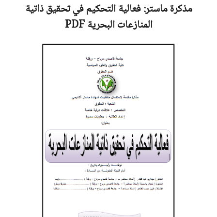
مذكرة ماستر:
فعالية التحكيم في تحقيق ذاتية
المنازعات البحرية
PDF