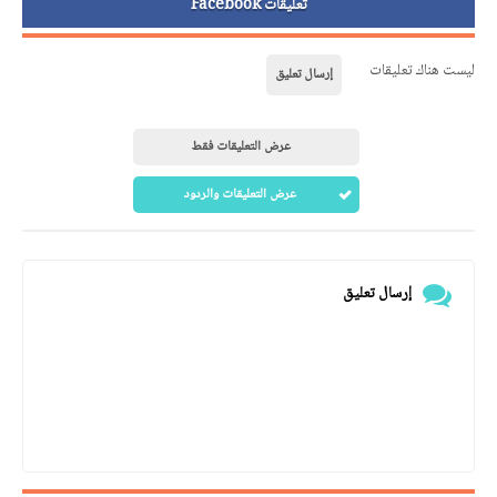
تعليقات Facebook
ليست هناك تعليقات
إرسال تعليق
عرض التعليقات فقط
عرض التعليقات والردود
إرسال تعليق