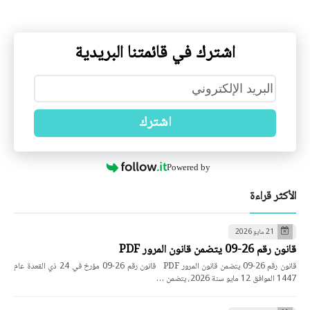
اشترك في قائمتنا البريدية
اشترك
Powered by
الأكثر قراءة
21 مايو 2026
قانون رقم 26-09 يتضمن قانون المرور PDF
قانون رقم 26-09 يتضمن قانون المرور PDF قانون رقم 26-09 مؤرخ في 24 ذي القعدة عام
1447 الموافق 12 مايو سنة 2026، يتضمن …