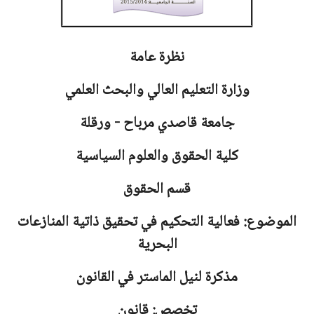
نظرة عامة
وزارة التعليم العالي والبحث العلمي
جامعة
قاصدي مرباح - ورقلة
كلية الحقوق والعلوم السياسية
قسم الحقوق
الموضوع: فعالية التحكيم في تحقيق ذاتية المنازعات
البحرية
مذكرة لنيل الماستر في القانون
تخصص: قانون