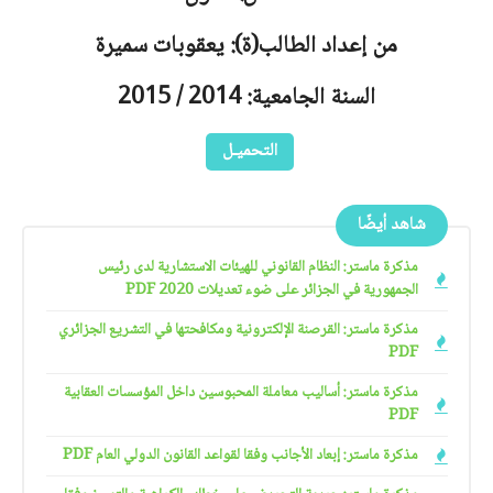
من إعداد الطالب(ة): يعقوبات سميرة
السنة الجامعية: 2014 / 2015
التحميـل
شاهد أيضًا
مذكرة ماستر: النظام القانوني للهيئات الاستشارية لدى رئيس
الجمهورية في الجزائر على ضوء تعديلات 2020 PDF
مذكرة ماستر: القرصنة الإلكترونية ومكافحتها في التشريع الجزائري
PDF
مذكرة ماستر: أساليب معاملة المحبوسين داخل المؤسسات العقابية
PDF
مذكرة ماستر: إبعاد الأجانب وفقا لقواعد القانون الدولي العام PDF