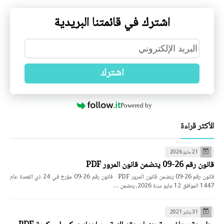
اشترك في قائمتنا البريدية
اشترك
Powered by
الأكثر قراءة
21 مايو 2026
قانون رقم 26-09 يتضمن قانون المرور PDF
قانون رقم 26-09 يتضمن قانون المرور PDF قانون رقم 26-09 مؤرخ في 24 ذي القعدة عام
1447 الموافق 12 مايو سنة 2026، يتضمن …
31 يناير 2021