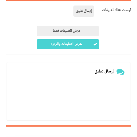
ليست هناك تعليقات
إرسال تعليق
عرض التعليقات فقط
عرض التعليقات والردود
إرسال تعليق