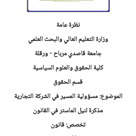
نظرة عامة
وزارة التعليم العالي والبحث العلمي
جامعة
قاصدي مرباح - ورقلة
كلية الحقوق والعلوم السياسية
قسم الحقوق
الموضوع: مسؤولية المسير في الشركة التجارية
مذكرة لنيل الماستر في القانون
تخصص: قانون