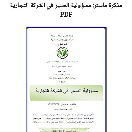
مذكرة ماستر:
مسؤولية المسير في الشركة التجارية
PDF