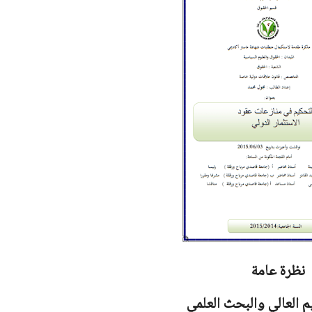
نظرة عامة
يم العالي والبحث العلمي