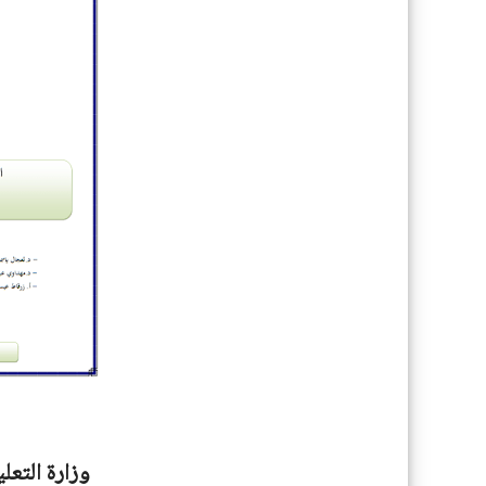
وزارة التعل