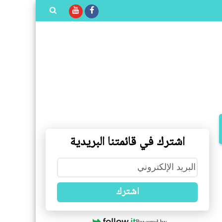
بحث هذه
المدونة
الإلكترونية
اشترك في قائمتنا البريدية
اشترك
Powered by