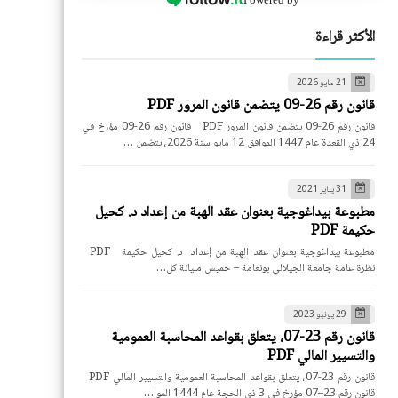
الأكثر قراءة
21 مايو 2026
قانون رقم 26-09 يتضمن قانون المرور PDF
قانون رقم 26-09 يتضمن قانون المرور PDF قانون رقم 26-09 مؤرخ في
24 ذي القعدة عام 1447 الموافق 12 مايو سنة 2026، يتضمن …
31 يناير 2021
مطبوعة بيداغوجية بعنوان عقد الهبة من إعداد د. كحيل
حكيمة PDF
مطبوعة بيداغوجية بعنوان عقد الهبة من إعداد د. كحيل حكيمة PDF
نظرة عامة جامعة الجيلالي بونعامة – خميس مليانة كل…
29 يونيو 2023
قانون رقم 23-07، يتعلق بقواعد المحاسبة العمومية
والتسيير المالي PDF
قانون رقم 23-07، يتعلق بقواعد المحاسبة العمومية والتسيير المالي PDF
قانون رقم 23–07 مؤرخ في 3 ذي الحجة عام 1444 الموا…