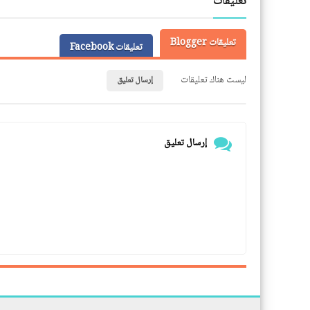
تعليقات
تعليقات Blogger
تعليقات Facebook
ليست هناك تعليقات
إرسال تعليق
إرسال تعليق