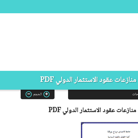
ازعات عقود الاستثمار الدولي PDF
حات
الحجم
منازعات عقود الاستثمار الدولي
PDF