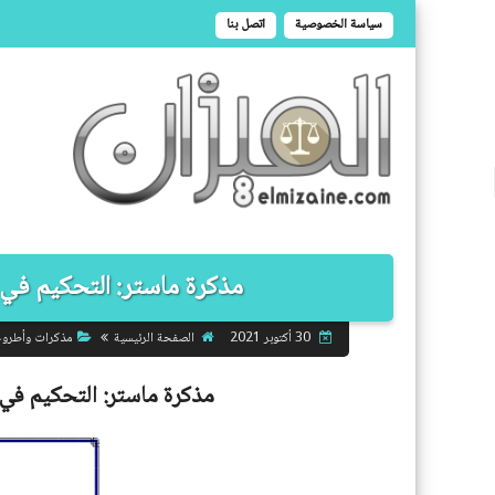
سياسة الخصوصية
اتصل بنا
مذكرة ماستر: التحكيم في من
الصفحة الرئيسية
مذكرات وأطرو
30 أكتوبر 2021
مذكرة ماستر:
التحكيم في 