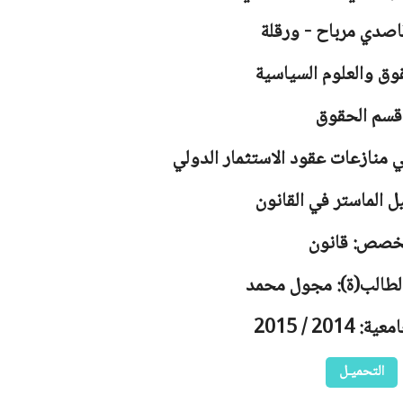
اصدي مرباح - ورقلة
وق والعلوم السياسية
قسم الحقوق
 منازعات عقود الاستثمار الدولي
ل الماستر في القانون
خصص: قانون
الطالب(ة): مجول محمد
2014 / 2015
التحميـل