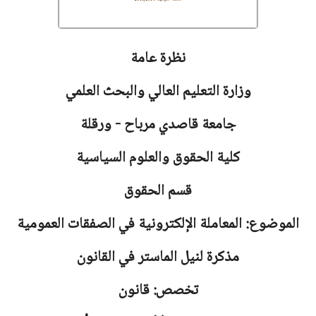
نظرة عامة
وزارة التعليم العالي والبحث العلمي
جامعة
قاصدي مرباح - ورقلة
كلية الحقوق والعلوم السياسية
قسم الحقوق
الموضوع: المعاملة الإلكترونية في الصفقات العمومية
مذكرة لنيل الماستر في القانون
تخصص: قانون