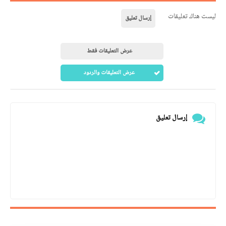
ليست هناك تعليقات
إرسال تعليق
عرض التعليقات فقط
عرض التعليقات والردود
إرسال تعليق