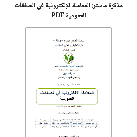
مذكرة ماستر:
المعاملة الإلكترونية في الصفقات
العمومية
PDF