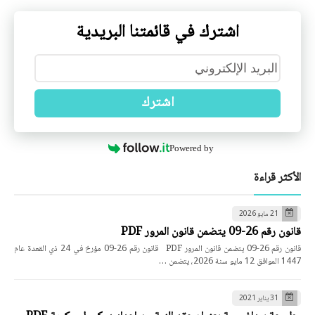
اشترك في قائمتنا البريدية
اشترك
Powered by
الأكثر قراءة
21 مايو 2026
قانون رقم 26-09 يتضمن قانون المرور PDF
قانون رقم 26-09 يتضمن قانون المرور PDF قانون رقم 26-09 مؤرخ في 24 ذي القعدة عام
1447 الموافق 12 مايو سنة 2026، يتضمن …
31 يناير 2021