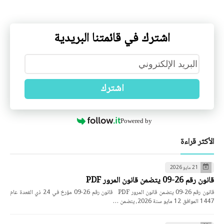
اشترك في قائمتنا البريدية
اشترك
Powered by
الأكثر قراءة
21 مايو 2026
قانون رقم 26-09 يتضمن قانون المرور PDF
قانون رقم 26-09 يتضمن قانون المرور PDF قانون رقم 26-09 مؤرخ في 24 ذي القعدة عام
1447 الموافق 12 مايو سنة 2026، يتضمن …