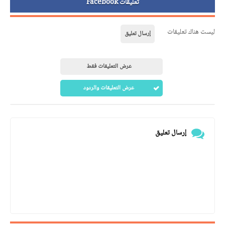
تعليقات Facebook
ليست هناك تعليقات
إرسال تعليق
عرض التعليقات فقط
عرض التعليقات والردود
إرسال تعليق