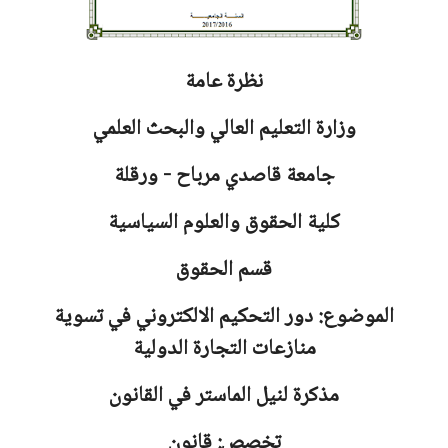
نظرة عامة
وزارة التعليم العالي والبحث العلمي
جامعة
قاصدي مرباح - ورقلة
كلية الحقوق والعلوم السياسية
قسم الحقوق
الموضوع: دور التحكيم الالكتروني في تسوية
منازعات التجارة الدولية
مذكرة لنيل الماستر في القانون
تخصص: قانون