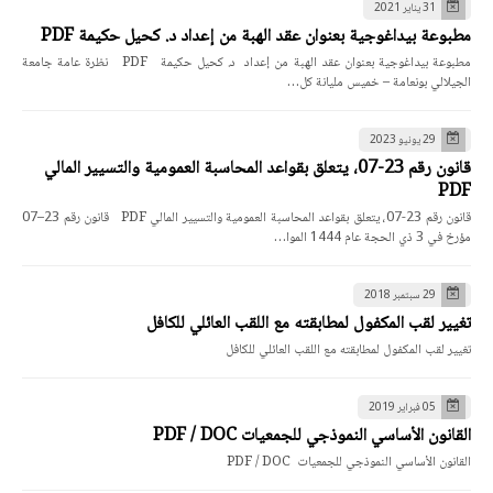
31 يناير 2021
مطبوعة بيداغوجية بعنوان عقد الهبة من إعداد د. كحيل حكيمة PDF
مطبوعة بيداغوجية بعنوان عقد الهبة من إعداد د. كحيل حكيمة PDF نظرة عامة جامعة
الجيلالي بونعامة – خميس مليانة كل…
29 يونيو 2023
قانون رقم 23-07، يتعلق بقواعد المحاسبة العمومية والتسيير المالي
PDF
قانون رقم 23-07، يتعلق بقواعد المحاسبة العمومية والتسيير المالي PDF قانون رقم 23–07
مؤرخ في 3 ذي الحجة عام 1444 الموا…
29 سبتمبر 2018
تغيير لقب المكفول لمطابقته مع اللقب العائلي للكافل
تغيير لقب المكفول لمطابقته مع اللقب العائلي للكافل
05 فبراير 2019
القانون الأساسي النموذجي للجمعيات PDF / DOC
القانون الأساسي النموذجي للجمعيات PDF / DOC