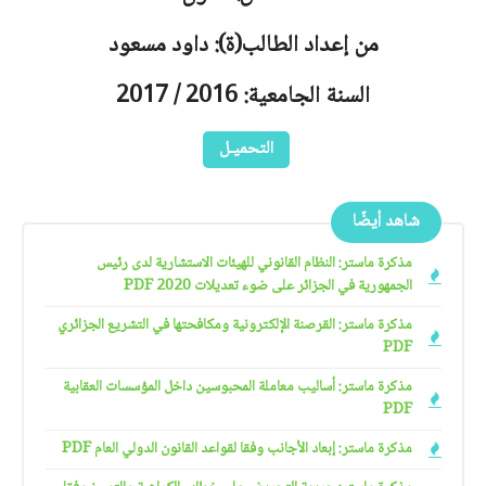
من إعداد الطالب(ة): داود مسعود
السنة الجامعية: 2016 / 2017
التحميـل
شاهد أيضًا
مذكرة ماستر: النظام القانوني للهيئات الاستشارية لدى رئيس
الجمهورية في الجزائر على ضوء تعديلات 2020 PDF
مذكرة ماستر: القرصنة الإلكترونية ومكافحتها في التشريع الجزائري
PDF
مذكرة ماستر: أساليب معاملة المحبوسين داخل المؤسسات العقابية
PDF
مذكرة ماستر: إبعاد الأجانب وفقا لقواعد القانون الدولي العام PDF