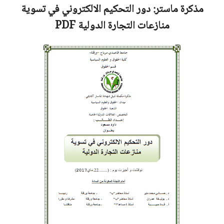
مذكرة ماستر:
دور التحكيم الالكتروني في تسوية
منازعات التجارة الدولية
PDF