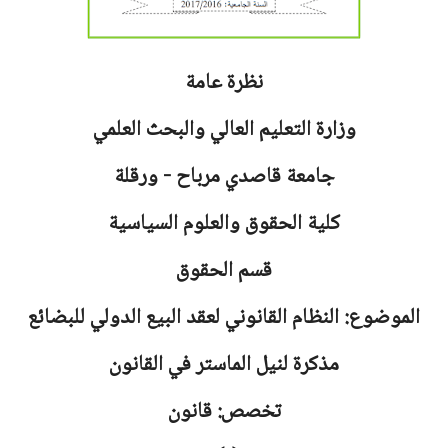
نظرة عامة
وزارة التعليم العالي والبحث العلمي
جامعة
قاصدي مرباح - ورقلة
كلية الحقوق والعلوم السياسية
قسم الحقوق
الموضوع: النظام القانوني لعقد البيع الدولي للبضائع
مذكرة لنيل الماستر في القانون
تخصص: قانون