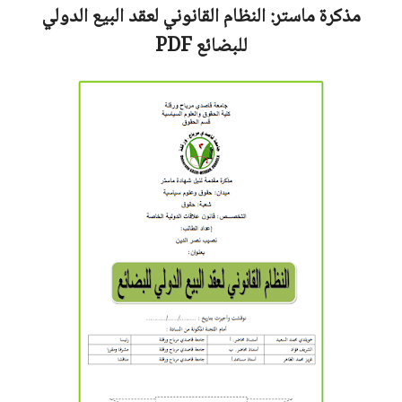
مذكرة ماستر:
النظام القانوني لعقد البيع الدولي
للبضائع
PDF