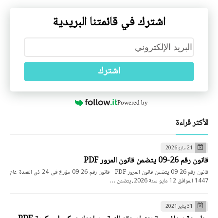
اشترك في قائمتنا البريدية
اشترك
Powered by
الأكثر قراءة
21 مايو 2026
قانون رقم 26-09 يتضمن قانون المرور PDF
قانون رقم 26-09 يتضمن قانون المرور PDF قانون رقم 26-09 مؤرخ في 24 ذي القعدة عام
1447 الموافق 12 مايو سنة 2026، يتضمن …
31 يناير 2021