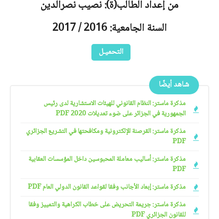
من إعداد الطالب(ة): نصيب نصرالدين
السنة الجامعية: 2016 / 2017
التحميـل
شاهد أيضًا
مذكرة ماستر: النظام القانوني للهيئات الاستشارية لدى رئيس
الجمهورية في الجزائر على ضوء تعديلات 2020 PDF
مذكرة ماستر: القرصنة الإلكترونية ومكافحتها في التشريع الجزائري
PDF
مذكرة ماستر: أساليب معاملة المحبوسين داخل المؤسسات العقابية
PDF
مذكرة ماستر: إبعاد الأجانب وفقا لقواعد القانون الدولي العام PDF
مذكرة ماستر: جريمة التحريض على خطاب الكراهية والتمييز وفقا
للقانون الجزائري PDF