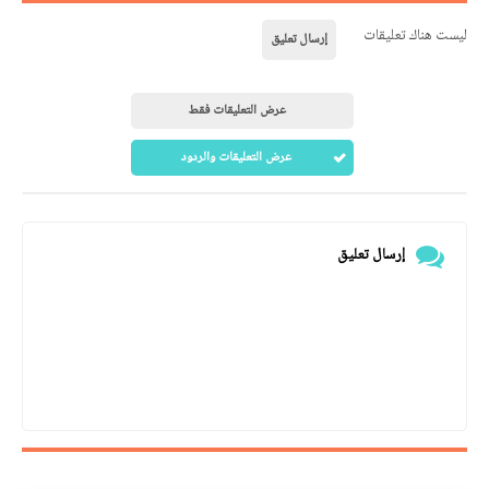
ليست هناك تعليقات
إرسال تعليق
عرض التعليقات فقط
عرض التعليقات والردود
إرسال تعليق