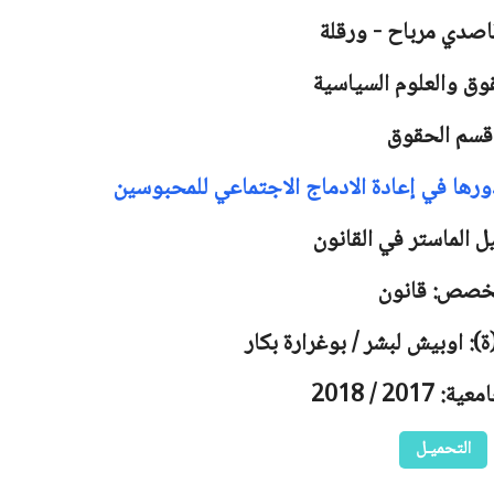
اصدي مرباح - ورقلة
وق والعلوم السياسية
قسم الحقوق
ورها في إعادة الادماج الاجتماعي للمحبوسين
ل الماستر في القانون
خصص: قانون
): اوبيش لبشر / بوغرارة بكار
2017 / 2018
التحميـل