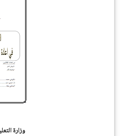
وزارة التعل