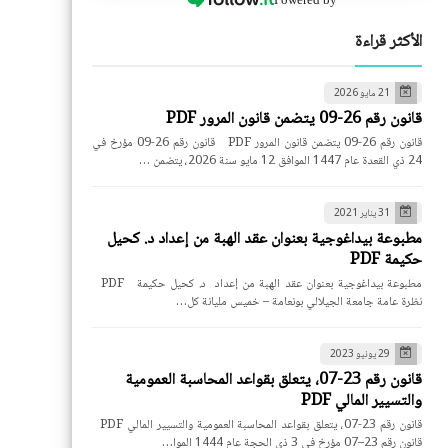
الأكثر قراءة
21 مايو 2026
قانون رقم 26-09 يتضمن قانون المرور PDF
قانون رقم 26-09 يتضمن قانون المرور PDF قانون رقم 26-09 مؤرخ في
24 ذي القعدة عام 1447 الموافق 12 مايو سنة 2026، يتضمن …
31 يناير 2021
مطبوعة بيداغوجية بعنوان عقد الهبة من إعداد د. كحيل
حكيمة PDF
مطبوعة بيداغوجية بعنوان عقد الهبة من إعداد د. كحيل حكيمة PDF
نظرة عامة جامعة الجيلالي بونعامة – خميس مليانة كل…
29 يونيو 2023
قانون رقم 23-07، يتعلق بقواعد المحاسبة العمومية
والتسيير المالي PDF
قانون رقم 23-07، يتعلق بقواعد المحاسبة العمومية والتسيير المالي PDF
قانون رقم 23–07 مؤرخ في 3 ذي الحجة عام 1444 الموا…