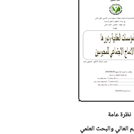
نظرة عامة
يم العالي والبحث العلمي