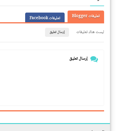
تعليقات Blogger
تعليقات Facebook
ليست هناك تعليقات
إرسال تعليق
إرسال تعليق