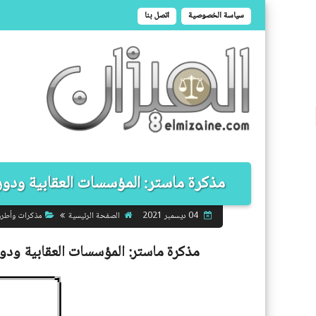
سياسة الخصوصية
اتصل بنا
مذكرة ماستر: المؤسسات العقابية ودورها
الصفحة الرئيسية
مذكرات وأطر
04 ديسمبر 2021
مذكرة ماستر:
المؤسسات العقابية ودور