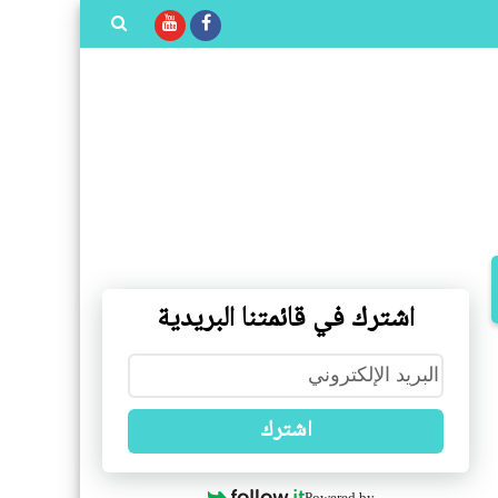
بحث هذه
المدونة
الإلكترونية
اشترك في قائمتنا البريدية
اشترك
Powered by