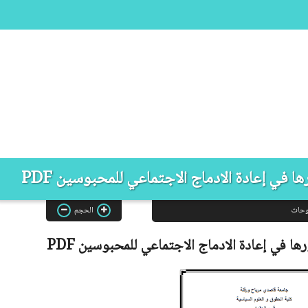
 في إعادة الادماج الاجتماعي للمحبوسين PDF
وحات
الحجم
ها في إعادة الادماج الاجتماعي للمحبوسين
PDF