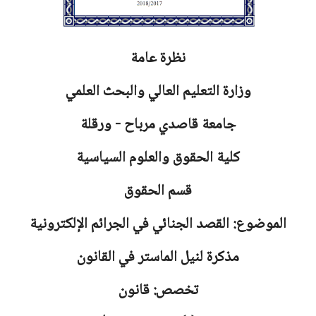
نظرة عامة
وزارة التعليم العالي والبحث العلمي
جامعة
قاصدي مرباح - ورقلة
كلية الحقوق والعلوم السياسية
قسم الحقوق
الموضوع: القصد الجنائي في الجرائم الإلكترونية
مذكرة لنيل الماستر في القانون
تخصص: قانون