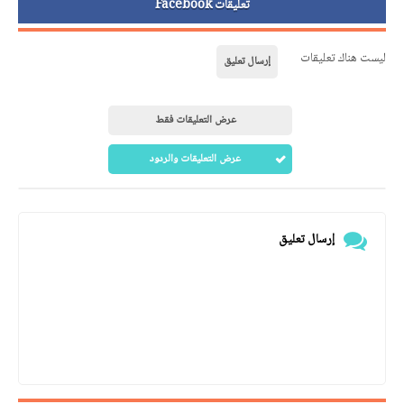
تعليقات Facebook
ليست هناك تعليقات
إرسال تعليق
عرض التعليقات فقط
عرض التعليقات والردود
إرسال تعليق