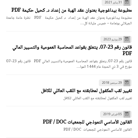
31 يناير 2021
مطبوعة بيداغوجية بعنوان عقد الهبة من إعداد د. كحيل حكيمة PDF
مطبوعة بيداغوجية بعنوان عقد الهبة من إعداد د. كحيل حكيمة PDF نظرة عامة جامعة
الجيلالي بونعامة – خميس مليانة كل…
29 يونيو 2023
قانون رقم 23-07، يتعلق بقواعد المحاسبة العمومية والتسيير المالي
PDF
قانون رقم 23-07، يتعلق بقواعد المحاسبة العمومية والتسيير المالي PDF قانون رقم 23–07
مؤرخ في 3 ذي الحجة عام 1444 الموا…
29 سبتمبر 2018
تغيير لقب المكفول لمطابقته مع اللقب العائلي للكافل
تغيير لقب المكفول لمطابقته مع اللقب العائلي للكافل
05 فبراير 2019
القانون الأساسي النموذجي للجمعيات PDF / DOC
القانون الأساسي النموذجي للجمعيات PDF / DOC