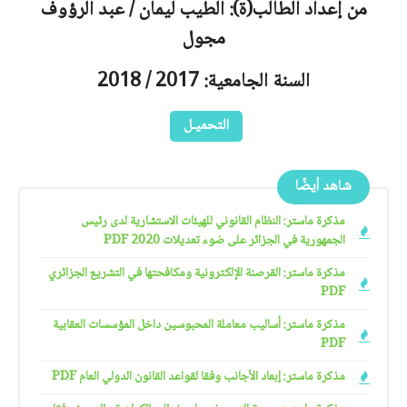
من إعداد الطالب(ة): الطيب ليمان / عبد الرؤوف
مجول
السنة الجامعية: 2017 / 2018
التحميـل
شاهد أيضًا
مذكرة ماستر: النظام القانوني للهيئات الاستشارية لدى رئيس
الجمهورية في الجزائر على ضوء تعديلات 2020 PDF
مذكرة ماستر: القرصنة الإلكترونية ومكافحتها في التشريع الجزائري
PDF
مذكرة ماستر: أساليب معاملة المحبوسين داخل المؤسسات العقابية
PDF
مذكرة ماستر: إبعاد الأجانب وفقا لقواعد القانون الدولي العام PDF