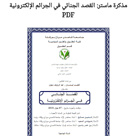
مذكرة ماستر:
القصد الجنائي في الجرائم الإلكترونية
PDF