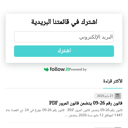
اشترك في قائمتنا البريدية
اشترك
Powered by
الأكثر قراءة
21 مايو 2026
قانون رقم 26-09 يتضمن قانون المرور PDF
قانون رقم 26-09 يتضمن قانون المرور PDF قانون رقم 26-09 مؤرخ في 24 ذي القعدة عام
1447 الموافق 12 مايو سنة 2026، يتضمن …