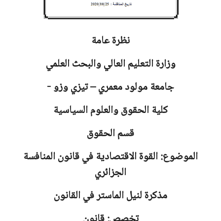
نظرة عامة
وزارة التعليم العالي والبحث العلمي
جامعة
مولود معمري – تيزي وزو -
كلية الحقوق والعلوم السياسية
قسم الحقوق
الموضوع: القوة الاقتصادية في قانون المنافسة
الجزائري
مذكرة لنيل الماستر في القانون
تخصص: قانون