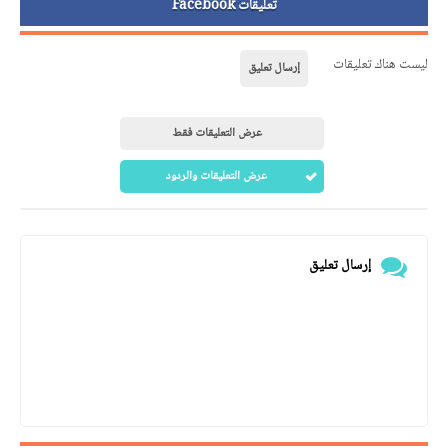
تعليقات Facebook
ليست هناك تعليقات
إرسال تعليق
عرض التعليقات فقط
عرض التعليقات والردود
إرسال تعليق