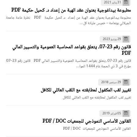
31 يناير 2021
مطبوعة بيداغوجية بعنوان عقد الهبة من إعداد د. كحيل حكيمة PDF
مطبوعة بيداغوجية بعنوان عقد الهبة من إعداد د. كحيل حكيمة PDF نظرة عامة جامعة
الجيلالي بونعامة – خميس مليانة كل…
29 يونيو 2023
قانون رقم 23-07، يتعلق بقواعد المحاسبة العمومية والتسيير المالي
PDF
قانون رقم 23-07، يتعلق بقواعد المحاسبة العمومية والتسيير المالي PDF قانون رقم 23–07
مؤرخ في 3 ذي الحجة عام 1444 الموا…
29 سبتمبر 2018
تغيير لقب المكفول لمطابقته مع اللقب العائلي للكافل
تغيير لقب المكفول لمطابقته مع اللقب العائلي للكافل
05 فبراير 2019
القانون الأساسي النموذجي للجمعيات PDF / DOC
القانون الأساسي النموذجي للجمعيات PDF / DOC