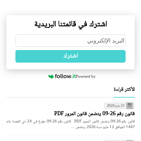
اشترك في قائمتنا البريدية
اشترك
Powered by
الأكثر قراءة
21 مايو 2026
قانون رقم 26-09 يتضمن قانون المرور PDF
قانون رقم 26-09 يتضمن قانون المرور PDF قانون رقم 26-09 مؤرخ في 24 ذي القعدة عام
1447 الموافق 12 مايو سنة 2026، يتضمن …