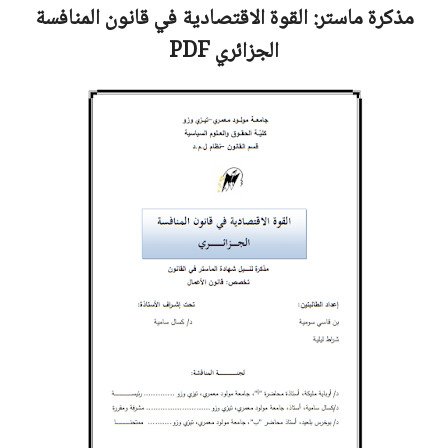
مذكرة ماستر:
القوة الاقتصادية في قانون المنافسة
الجزائري
PDF