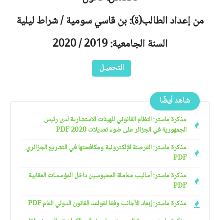
من إعداد الطالب(ة): بن قاسي سومية / شراط ليلية
السنة الجامعية: 2019 / 2020
التحميـل
شاهد أيضًا
مذكرة ماستر: النظام القانوني للهيئات الاستشارية لدى رئيس
الجمهورية في الجزائر على ضوء تعديلات 2020 PDF
مذكرة ماستر: القرصنة الإلكترونية ومكافحتها في التشريع الجزائري
PDF
مذكرة ماستر: أساليب معاملة المحبوسين داخل المؤسسات العقابية
PDF
مذكرة ماستر: إبعاد الأجانب وفقا لقواعد القانون الدولي العام PDF