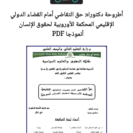
أطروحة دكتوراه:
حق التقاضي أمام القضاء الدولي
الإقليمي المحكمة الأوروبية لحقوق الإنسان
أنموذجا
PDF