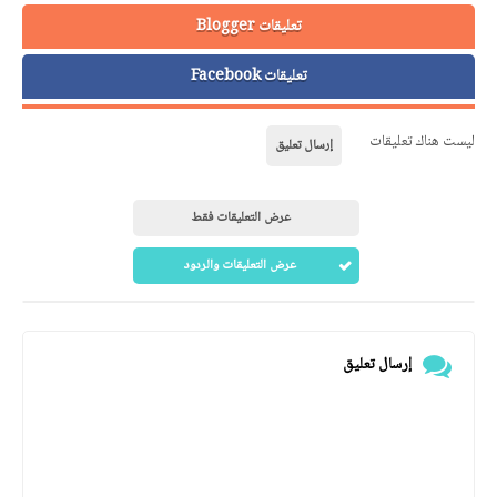
تعليقات Blogger
تعليقات Facebook
ليست هناك تعليقات
إرسال تعليق
عرض التعليقات فقط
عرض التعليقات والردود
إرسال تعليق