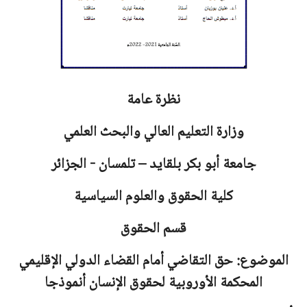
نظرة عامة
وزارة التعليم العالي والبحث العلمي
جامعة
أبو بكر بلقايد – تلمسان - الجزائر
كلية الحقوق والعلوم السياسية
قسم الحقوق
الموضوع: حق التقاضي أمام القضاء الدولي الإقليمي
المحكمة الأوروبية لحقوق الإنسان أنموذجا