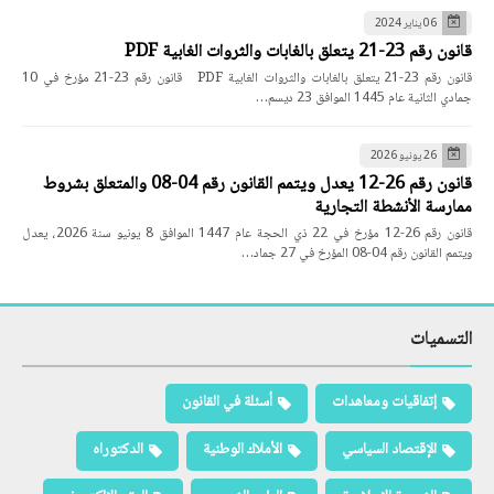
06 يناير 2024
قانون رقم 23-21 يتعلق بالغابات والثروات الغابية PDF
قانون رقم 23-21 يتعلق بالغابات والثروات الغابية PDF قانون رقم 23-21 مؤرخ في 10
جمادي الثانية عام 1445 الموافق 23 ديسم…
26 يونيو 2026
قانون رقم 26-12 يعدل ويتمم القانون رقم 04-08 والمتعلق بشروط
ممارسة الأنشطة التجارية
قانون رقم 26-12 مؤرخ في 22 ذي الحجة عام 1447 الموافق 8 يونيو سنة 2026، يعدل
ويتمم القانون رقم 04-08 المؤرخ في 27 جماد…
التسميات
إتفاقيات ومعاهدات
أسئلة في القانون
الإقتصاد السياسي
الأملاك الوطنية
الدكتوراه