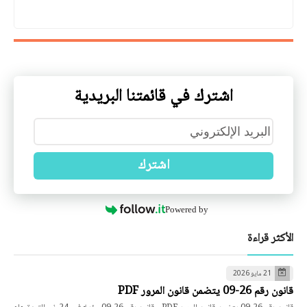
اشترك في قائمتنا البريدية
اشترك
Powered by
الأكثر قراءة
21 مايو 2026
قانون رقم 26-09 يتضمن قانون المرور PDF