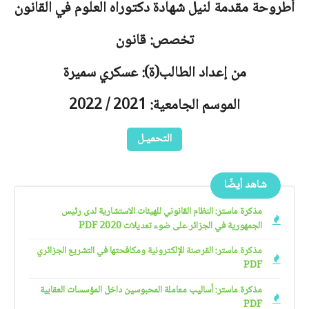
أطروحة مقدمة لنيل شهادة دكتوراه العلوم في القانون
تخصص: قانون
من إعداد الطالب(ة): عسكري سميرة
الموسم الجامعية: 2021 / 2022
التحميـل
شاهد أيضًا
مذكرة ماستر: النظام القانوني للهيئات الاستشارية لدى رئيس
الجمهورية في الجزائر على ضوء تعديلات 2020 PDF
مذكرة ماستر: القرصنة الإلكترونية ومكافحتها في التشريع الجزائري
PDF
مذكرة ماستر: أساليب معاملة المحبوسين داخل المؤسسات العقابية
PDF