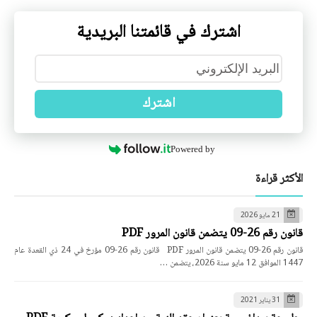
اشترك في قائمتنا البريدية
اشترك
Powered by
الأكثر قراءة
21 مايو 2026
قانون رقم 26-09 يتضمن قانون المرور PDF
قانون رقم 26-09 يتضمن قانون المرور PDF قانون رقم 26-09 مؤرخ في 24 ذي القعدة عام
1447 الموافق 12 مايو سنة 2026، يتضمن …
31 يناير 2021