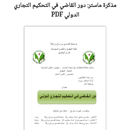
مذكرة ماستر:
دور القاضي في التحكيم التجاري
الدولي
PDF