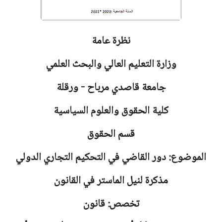
نظرة عامة
وزارة التعليم العالي والبحث العلمي
جامعة
قاصدي مرباح - ورقلة
كلية الحقوق والعلوم السياسية
قسم الحقوق
الموضوع: دور القاضي في التحكيم التجاري الدولي
مذكرة لنيل الماستر في القانون
تخصص: قانون