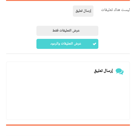
ليست هناك تعليقات
إرسال تعليق
عرض التعليقات فقط
عرض التعليقات والردود
إرسال تعليق