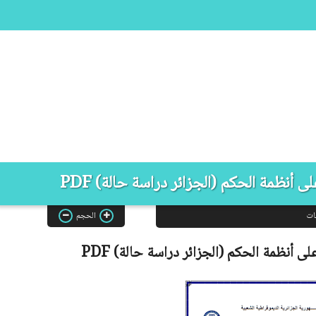
ى أنظمة الحكم (الجزائر دراسة حالة) PDF
ات
الحجم
على أنظمة الحكم (الجزائر دراسة حالة)
PDF