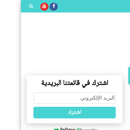
بحث هذه
المدونة
الإلكترونية
اشترك في قائمتنا البريدية
اشترك
Powered by