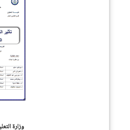
وزارة التعل