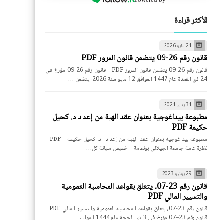
الأكثر قراءة
21 مايو 2026
قانون رقم 26-09 يتضمن قانون المرور PDF
قانون رقم 26-09 يتضمن قانون المرور PDF قانون رقم 26-09 مؤرخ في
24 ذي القعدة عام 1447 الموافق 12 مايو سنة 2026، يتضمن …
31 يناير 2021
مطبوعة بيداغوجية بعنوان عقد الهبة من إعداد د. كحيل
حكيمة PDF
مطبوعة بيداغوجية بعنوان عقد الهبة من إعداد د. كحيل حكيمة PDF
نظرة عامة جامعة الجيلالي بونعامة – خميس مليانة كل…
29 يونيو 2023
قانون رقم 23-07، يتعلق بقواعد المحاسبة العمومية
والتسيير المالي PDF
قانون رقم 23-07، يتعلق بقواعد المحاسبة العمومية والتسيير المالي PDF
قانون رقم 23–07 مؤرخ في 3 ذي الحجة عام 1444 الموا…