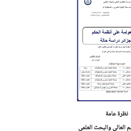
نظرة عامة
يم العالي والبحث العلمي