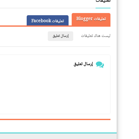
تعليقات
تعليقات Blogger
تعليقات Facebook
ليست هناك تعليقات
إرسال تعليق
إرسال تعليق