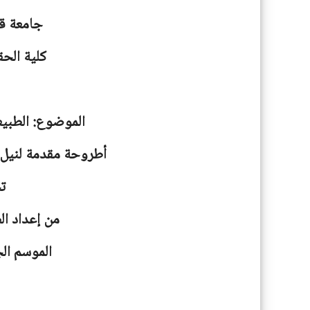
جامعة
ق
كلية الحق
الموضوع: الطبيعة
أطروحة مقدمة لنيل ش
ت
من إعداد ا
الموسم الجامعية: