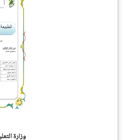
وزارة التعل