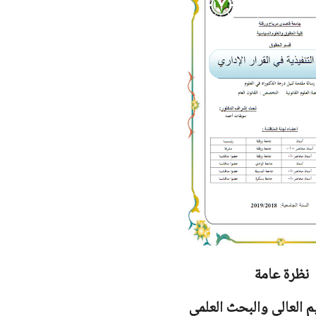
نظرة عامة
يم العالي والبحث العلمي