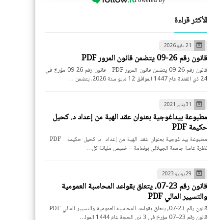
الأكثر قراءة
21 مايو 2026
قانون رقم 26-09 يتضمن قانون المرور PDF
قانون رقم 26-09 يتضمن قانون المرور PDF قانون رقم 26-09 مؤرخ في
24 ذي القعدة عام 1447 الموافق 12 مايو سنة 2026، يتضمن …
31 يناير 2021
مطبوعة بيداغوجية بعنوان عقد الهبة من إعداد د. كحيل
حكيمة PDF
مطبوعة بيداغوجية بعنوان عقد الهبة من إعداد د. كحيل حكيمة PDF
نظرة عامة جامعة الجيلالي بونعامة – خميس مليانة كل…
29 يونيو 2023
قانون رقم 23-07، يتعلق بقواعد المحاسبة العمومية
والتسيير المالي PDF
قانون رقم 23-07، يتعلق بقواعد المحاسبة العمومية والتسيير المالي PDF
قانون رقم 23–07 مؤرخ في 3 ذي الحجة عام 1444 الموا…