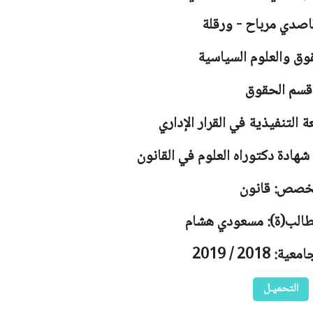
اصدي مرباح - ورقلة
وق والعلوم السياسية
قسم الحقوق
 التنفيذية في القرار الإداري
هادة دكتوراه العلوم في القانون
خصص: قانون
لطالب(ة): مسعودي هشام
 2018 / 2019
التحميـل