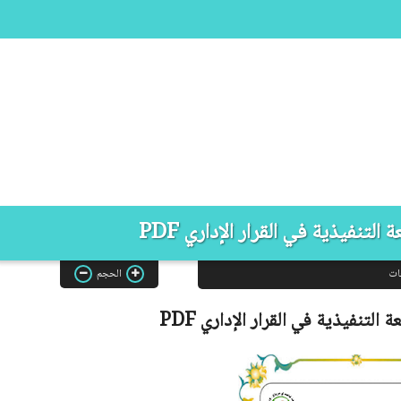
لتنفيذية في القرار الإداري PDF
ات
الحجم
ة التنفيذية في القرار الإداري
PDF