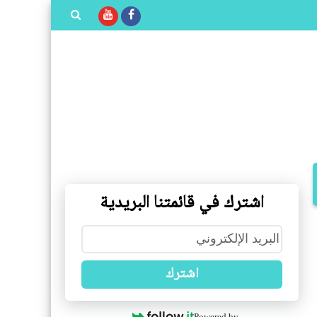
بحث هذه
المدونة
الإلكترونية
اشترك في قائمتنا البريدية
اشترك
Powered by