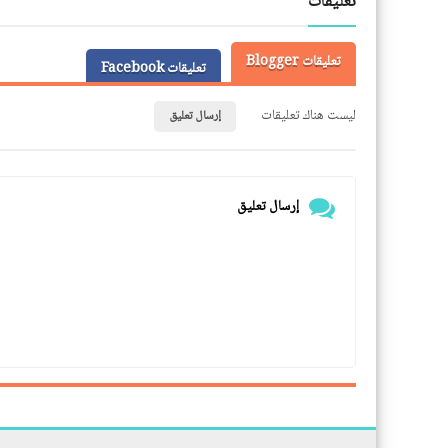
تعليقات
تعليقات Blogger
تعليقات Facebook
ليست هناك تعليقات
إرسال تعليق
إرسال تعليق