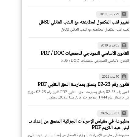
29 سبتمبر 2018
تغيير لقب المكفول لمطابقته مع اللقب العائلي للكافل
تغيير لقب المكفول لمطابقته مع اللقب العائلي للكافل
05 فبراير 2019
القانون الأساسي النموذجي للجمعيات PDF / DOC
القانون الأساسي النموذجي للجمعيات PDF / DOC
10 مايو 2023
قانون رقم 23-02 يتعلق بممارسة الحق النقابي PDF
قانون رقم 23-02 يتعلق بممارسة الحق النقابي PDF قانون رقم 23-02 مؤرخ
في 5 شوال عام 1444 الموافق 25 أبريل سنة 2023، يتعلق…
07 مارس 2026
مطبوعة في مقياس الإجراءات الجزائية المعمق من إعداد د.
لبنى عبد الكريم PDF
مطبوعة في مقياس الإجراءات الجزائية المعمق من إعداد د. لبنى عبد الكريم