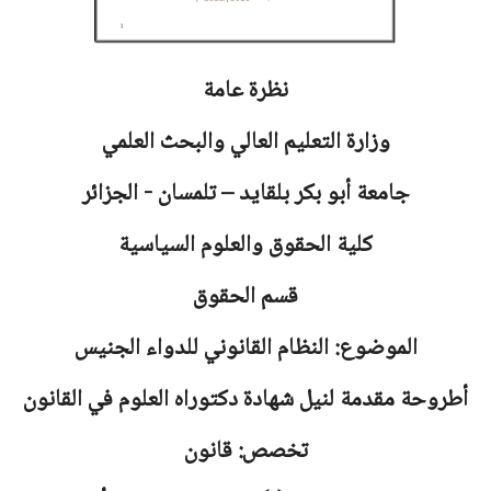
نظرة عامة
وزارة التعليم العالي والبحث العلمي
جامعة
أبو بكر بلقايد – تلمسان - الجزائر
كلية الحقوق والعلوم السياسية
قسم الحقوق
الموضوع: النظام القانوني للدواء الجنيس
أطروحة مقدمة لنيل شهادة دكتوراه العلوم في القانون
تخصص: قانون