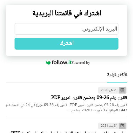
اشترك في قائمتنا البريدية
اشترك
Powered by
الأكثر قراءة
21 مايو 2026
قانون رقم 26-09 يتضمن قانون المرور PDF
قانون رقم 26-09 يتضمن قانون المرور PDF قانون رقم 26-09 مؤرخ في 24 ذي القعدة عام
1447 الموافق 12 مايو سنة 2026، يتضمن …
31 يناير 2021