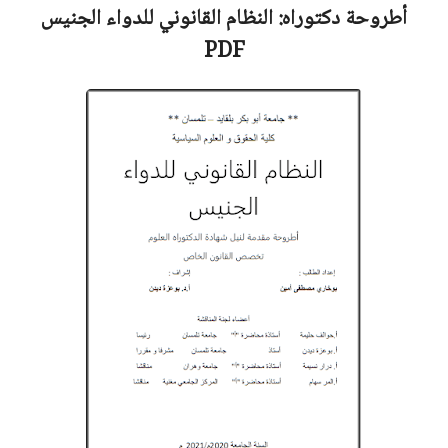
أطروحة دكتوراه:
النظام القانوني للدواء الجنيس
PDF