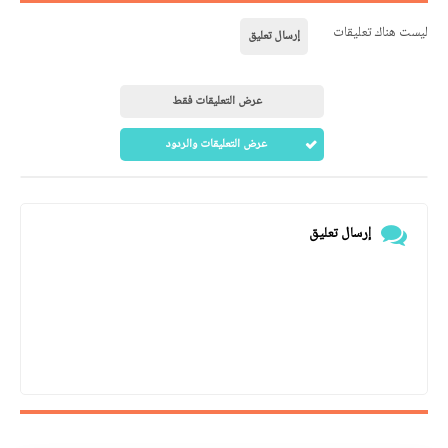
ليست هناك تعليقات
إرسال تعليق
عرض التعليقات فقط
عرض التعليقات والردود
إرسال تعليق