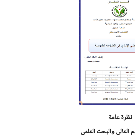
نظرة عامة
يم العالي والبحث العلمي