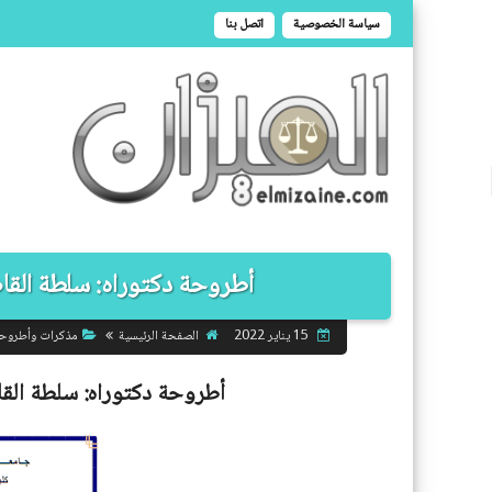
سياسة الخصوصية
اتصل بنا
أطروحة دكتوراه: سلطة القاضي
الصفحة الرئيسية
مذكرات وأطروح
15 يناير 2022
أطروحة دكتوراه:
سلطة القا