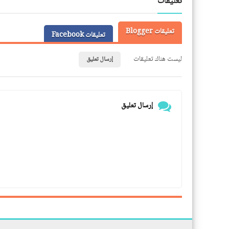
تعليقات
تعليقات Blogger
تعليقات Facebook
ليست هناك تعليقات
إرسال تعليق
إرسال تعليق