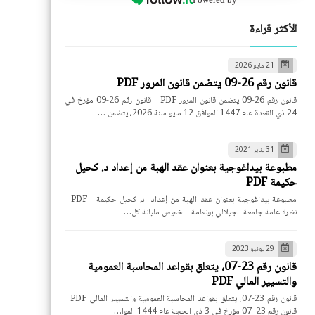
الأكثر قراءة
21 مايو 2026
قانون رقم 26-09 يتضمن قانون المرور PDF
قانون رقم 26-09 يتضمن قانون المرور PDF قانون رقم 26-09 مؤرخ في
24 ذي القعدة عام 1447 الموافق 12 مايو سنة 2026، يتضمن …
31 يناير 2021
مطبوعة بيداغوجية بعنوان عقد الهبة من إعداد د. كحيل
حكيمة PDF
مطبوعة بيداغوجية بعنوان عقد الهبة من إعداد د. كحيل حكيمة PDF
نظرة عامة جامعة الجيلالي بونعامة – خميس مليانة كل…
29 يونيو 2023
قانون رقم 23-07، يتعلق بقواعد المحاسبة العمومية
والتسيير المالي PDF
قانون رقم 23-07، يتعلق بقواعد المحاسبة العمومية والتسيير المالي PDF
قانون رقم 23–07 مؤرخ في 3 ذي الحجة عام 1444 الموا…