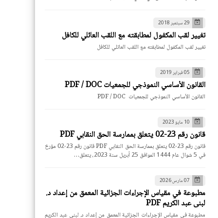
29 سبتمبر 2018
تغيير لقب المكفول لمطابقته مع اللقب العائلي للكافل
تغيير لقب المكفول لمطابقته مع اللقب العائلي للكافل
05 فبراير 2019
القانون الأساسي النموذجي للجمعيات PDF / DOC
القانون الأساسي النموذجي للجمعيات PDF / DOC
10 مايو 2023
قانون رقم 23-02 يتعلق بممارسة الحق النقابي PDF
قانون رقم 23-02 يتعلق بممارسة الحق النقابي PDF قانون رقم 23-02 مؤرخ
في 5 شوال عام 1444 الموافق 25 أبريل سنة 2023، يتعلق…
07 مارس 2026
مطبوعة في مقياس الإجراءات الجزائية المعمق من إعداد د.
لبنى عبد الكريم PDF
مطبوعة في مقياس الإجراءات الجزائية المعمق من إعداد د. لبنى عبد الكريم