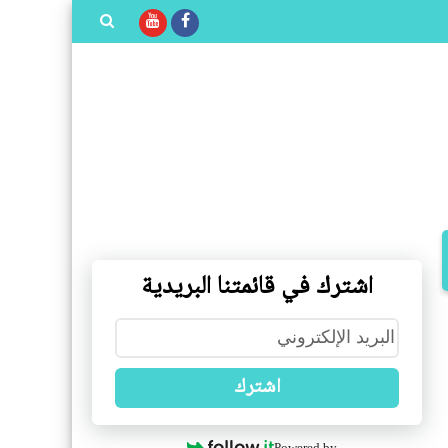
بحث هذه
المدونة
الإلكترونية
اشترك في قائمتنا البريدية
اشترك
Powered by