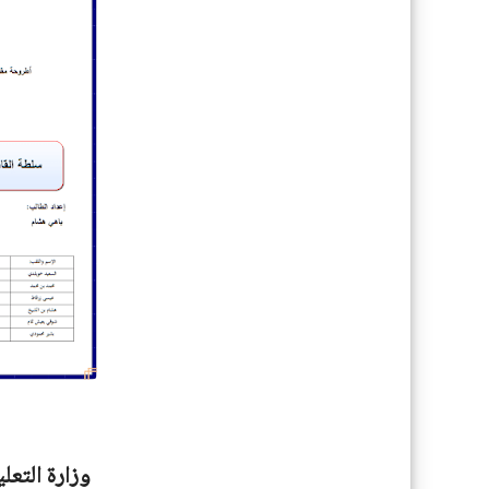
وزارة التعل