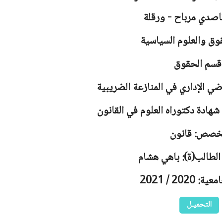
اصدي مرباح - ورقلة
وق والعلوم السياسية
قسم الحقوق
ي الإداري في المنازعة الضريبية
هادة دكتوراه العلوم في القانون
خصص: قانون
الطالب(ة): باهي هشام
2020 / 2021
التحميـل