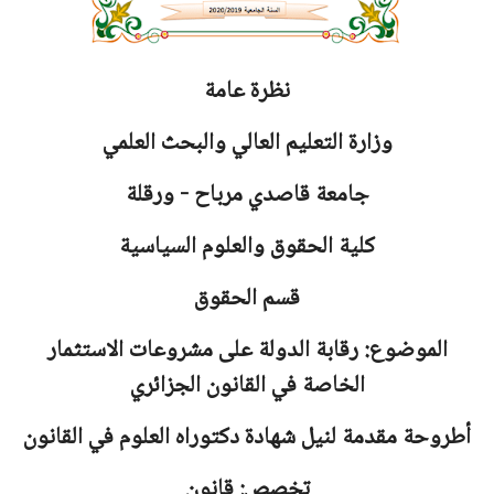
نظرة عامة
وزارة التعليم العالي والبحث العلمي
جامعة
قاصدي مرباح - ورقلة
كلية الحقوق والعلوم السياسية
قسم الحقوق
الموضوع: رقابة الدولة على مشروعات الاستثمار
الخاصة في القانون الجزائري
أطروحة مقدمة لنيل شهادة دكتوراه العلوم في القانون
تخصص: قانون