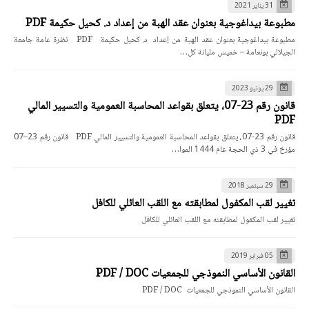
31 يناير 2021
مطبوعة بيداغوجية بعنوان عقد الهبة من إعداد د. كحيل حكيمة PDF
مطبوعة بيداغوجية بعنوان عقد الهبة من إعداد د. كحيل حكيمة PDF نظرة عامة جامعة
الجيلالي بونعامة – خميس مليانة كل…
29 يونيو 2023
قانون رقم 23-07، يتعلق بقواعد المحاسبة العمومية والتسيير المالي
PDF
قانون رقم 23-07، يتعلق بقواعد المحاسبة العمومية والتسيير المالي PDF قانون رقم 23–07
مؤرخ في 3 ذي الحجة عام 1444 الموا…
29 سبتمبر 2018
تغيير لقب المكفول لمطابقته مع اللقب العائلي للكافل
تغيير لقب المكفول لمطابقته مع اللقب العائلي للكافل
05 فبراير 2019
القانون الأساسي النموذجي للجمعيات PDF / DOC
القانون الأساسي النموذجي للجمعيات PDF / DOC