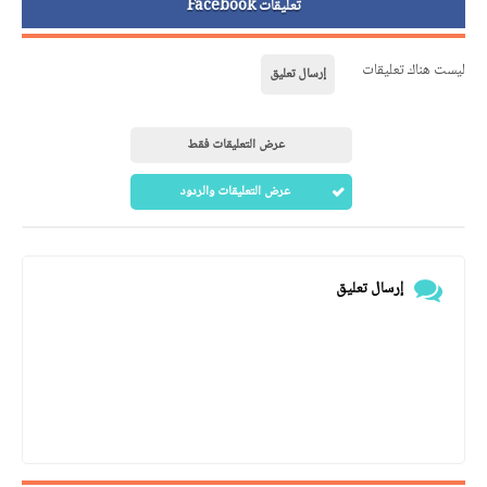
تعليقات Facebook
ليست هناك تعليقات
إرسال تعليق
عرض التعليقات فقط
عرض التعليقات والردود
إرسال تعليق