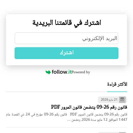
اشترك في قائمتنا البريدية
اشترك
Powered by
الأكثر قراءة
21 مايو 2026
قانون رقم 26-09 يتضمن قانون المرور PDF
قانون رقم 26-09 يتضمن قانون المرور PDF قانون رقم 26-09 مؤرخ في 24 ذي القعدة عام
1447 الموافق 12 مايو سنة 2026، يتضمن …