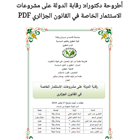
أطروحة دكتوراه:
رقابة الدولة على مشروعات
الاستثمار الخاصة في القانون الجزائري
PDF