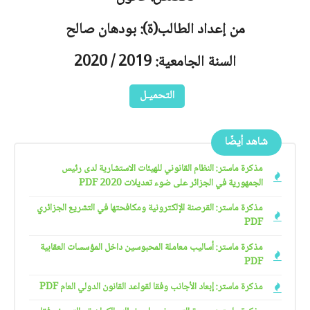
من إعداد الطالب(ة): بودهان صالح
السنة الجامعية: 2019 / 2020
التحميـل
شاهد أيضًا
مذكرة ماستر: النظام القانوني للهيئات الاستشارية لدى رئيس
الجمهورية في الجزائر على ضوء تعديلات 2020 PDF
مذكرة ماستر: القرصنة الإلكترونية ومكافحتها في التشريع الجزائري
PDF
مذكرة ماستر: أساليب معاملة المحبوسين داخل المؤسسات العقابية
PDF
مذكرة ماستر: إبعاد الأجانب وفقا لقواعد القانون الدولي العام PDF