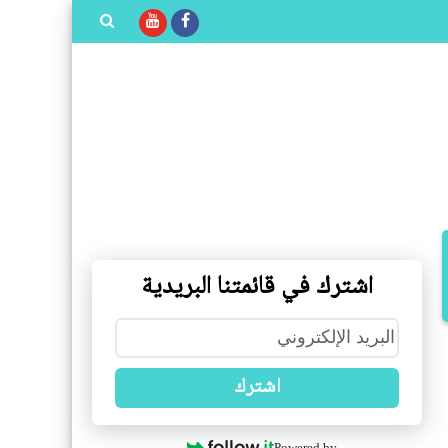
بحث هذه
المدونة
الإلكترونية
اشترك في قائمتنا البريدية
اشترك
Powered by