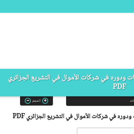
ت ودوره في شركات الأموال في التشريع الجزائري
PDF
ات
الحجم
دوره في شركات الأموال في التشريع الجزائري
PDF