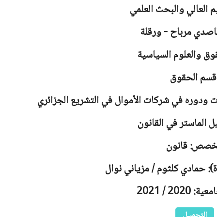
يم العالي والبحث العلمي
اصدي مرباح - ورقلة
وق والعلوم السياسية
قسم الحقوق
ودوره في شركات الأموال في التشريع الجزائري
ل الماستر في القانون
خصص: قانون
): حمادي كلثوم / مزياني نوال
2020 / 2021
التحميـل