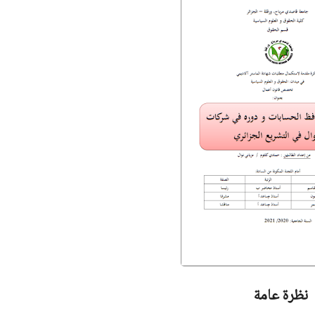
نظرة عامة