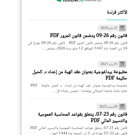
الأكثر قراءة
21 مايو 2026
قانون رقم 26-09 يتضمن قانون المرور PDF
قانون رقم 26-09 يتضمن قانون المرور PDF قانون رقم 26-09 مؤرخ في
24 ذي القعدة عام 1447 الموافق 12 مايو سنة 2026، يتضمن …
31 يناير 2021
مطبوعة بيداغوجية بعنوان عقد الهبة من إعداد د. كحيل
حكيمة PDF
مطبوعة بيداغوجية بعنوان عقد الهبة من إعداد د. كحيل حكيمة PDF
نظرة عامة جامعة الجيلالي بونعامة – خميس مليانة كل…
29 يونيو 2023
قانون رقم 23-07، يتعلق بقواعد المحاسبة العمومية
والتسيير المالي PDF
قانون رقم 23-07، يتعلق بقواعد المحاسبة العمومية والتسيير المالي PDF
قانون رقم 23–07 مؤرخ في 3 ذي الحجة عام 1444 الموا…