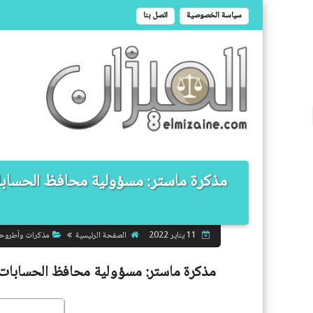
سياسة الخصوصية
اتصل بنا
مذكرة ماستر: مسؤولية محافظ الحسابا
الصفحة الرئيسية
مذكرات وأطروح
11 يناير 2022
مذكرة ماستر:
مسؤولية محافظ الحسابات و