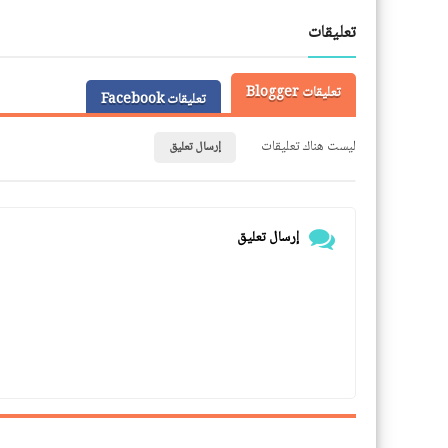
LinkedIn
Twitter
Facebook
تعليقات
تعليقات Blogger
تعليقات Facebook
ليست هناك تعليقات
إرسال تعليق
إرسال تعليق