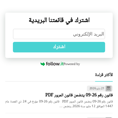
اشترك في قائمتنا البريدية
اشترك
Powered by
الأكثر قراءة
21 مايو 2026
قانون رقم 26-09 يتضمن قانون المرور PDF
قانون رقم 26-09 يتضمن قانون المرور PDF قانون رقم 26-09 مؤرخ في 24 ذي القعدة عام
1447 الموافق 12 مايو سنة 2026، يتضمن …