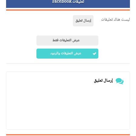
تعليقات Facebook
ليست هناك تعليقات
إرسال تعليق
عرض التعليقات فقط
عرض التعليقات والردود
إرسال تعليق