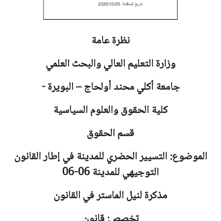
نظرة عامة
وزارة التعليم العالي والبحث العلمي
جامعة
أكلي محند أولحاج – البويرة -
كلية الحقوق والعلوم السياسية
قسم الحقوق
الموضوع: التسيير الحضري للمدينة في إطار القانون
التوجيهي للمدينة 06-06
مذكرة لنيل الماستر في القانون
تخصص: قانون