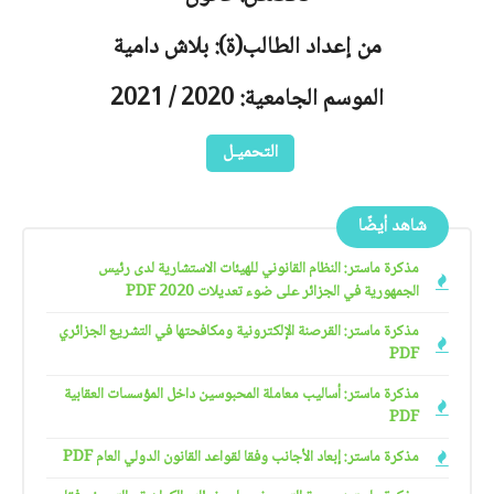
من إعداد الطالب(ة): بلاش دامية
الموسم الجامعية: 2020 / 2021
التحميـل
شاهد أيضًا
مذكرة ماستر: النظام القانوني للهيئات الاستشارية لدى رئيس
الجمهورية في الجزائر على ضوء تعديلات 2020 PDF
مذكرة ماستر: القرصنة الإلكترونية ومكافحتها في التشريع الجزائري
PDF
مذكرة ماستر: أساليب معاملة المحبوسين داخل المؤسسات العقابية
PDF
مذكرة ماستر: إبعاد الأجانب وفقا لقواعد القانون الدولي العام PDF