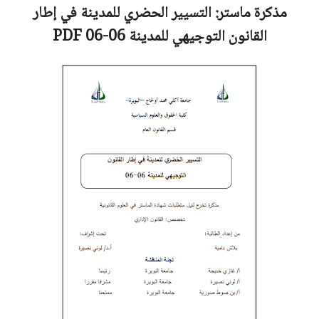
مذكرة ماستر:
التسيير الحضري للمدينة في إطار
القانون التوجيهي للمدينة 06-06
PDF