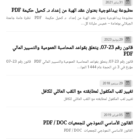
31 يناير 2021
مطبوعة بيداغوجية بعنوان عقد الهبة من إعداد د. كحيل حكيمة PDF
مطبوعة بيداغوجية بعنوان عقد الهبة من إعداد د. كحيل حكيمة PDF نظرة عامة جامعة
الجيلالي بونعامة – خميس مليانة كل…
29 يونيو 2023
قانون رقم 23-07، يتعلق بقواعد المحاسبة العمومية والتسيير المالي
PDF
قانون رقم 23-07، يتعلق بقواعد المحاسبة العمومية والتسيير المالي PDF قانون رقم 23–07
مؤرخ في 3 ذي الحجة عام 1444 الموا…
29 سبتمبر 2018
تغيير لقب المكفول لمطابقته مع اللقب العائلي للكافل
تغيير لقب المكفول لمطابقته مع اللقب العائلي للكافل
05 فبراير 2019
القانون الأساسي النموذجي للجمعيات PDF / DOC
القانون الأساسي النموذجي للجمعيات PDF / DOC