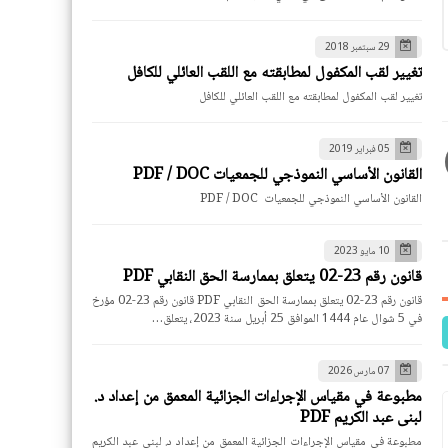
29 سبتمبر 2018
تغيير لقب المكفول لمطابقته مع اللقب العائلي للكافل
تغيير لقب المكفول لمطابقته مع اللقب العائلي للكافل
05 فبراير 2019
القانون الأساسي النموذجي للجمعيات PDF / DOC
القانون الأساسي النموذجي للجمعيات PDF / DOC
10 مايو 2023
قانون رقم 23-02 يتعلق بممارسة الحق النقابي PDF
قانون رقم 23-02 يتعلق بممارسة الحق النقابي PDF قانون رقم 23-02 مؤرخ
في 5 شوال عام 1444 الموافق 25 أبريل سنة 2023، يتعلق…
07 مارس 2026
مطبوعة في مقياس الإجراءات الجزائية المعمق من إعداد د.
لبنى عبد الكريم PDF
مطبوعة في مقياس الإجراءات الجزائية المعمق من إعداد د. لبنى عبد الكريم