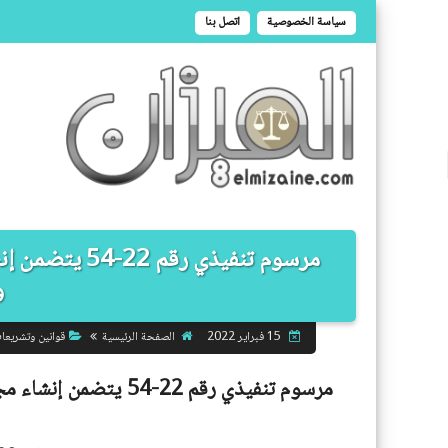
سياسة الخصوصية
اتصل بنا
مرسوم تنفيذي 
و
الصفحة الرئيسية
قوانين وتشريعا
15 فبراير 2022
مرسوم تنفيذي رقم 22-54 يتضمن إنشاء مجلس تنفيذي للولاية، ويحدد مهامه وتنظيمه وسيره