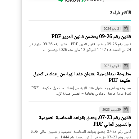
الأكثر قراءة
21 مايو 2026
قانون رقم 26-09 يتضمن قانون المرور PDF
قانون رقم 26-09 يتضمن قانون المرور PDF قانون رقم 26-09 مؤرخ في
24 ذي القعدة عام 1447 الموافق 12 مايو سنة 2026، يتضمن …
31 يناير 2021
مطبوعة بيداغوجية بعنوان عقد الهبة من إعداد د. كحيل
حكيمة PDF
مطبوعة بيداغوجية بعنوان عقد الهبة من إعداد د. كحيل حكيمة PDF
نظرة عامة جامعة الجيلالي بونعامة – خميس مليانة كل…
29 يونيو 2023
قانون رقم 23-07، يتعلق بقواعد المحاسبة العمومية
والتسيير المالي PDF
قانون رقم 23-07، يتعلق بقواعد المحاسبة العمومية والتسيير المالي PDF
قانون رقم 23–07 مؤرخ في 3 ذي الحجة عام 1444 الموا…