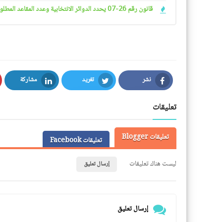
قانون رقم 26-07 يحدد الدوائر الانتخابية وعدد المقاعد المطلوب شغلها في البرلمان PDF
نشر
تغريد
مشاركة
LinkedIn
Twitter
Facebook
تعليقات
تعليقات Blogger
تعليقات Facebook
ليست هناك تعليقات
إرسال تعليق
إرسال تعليق