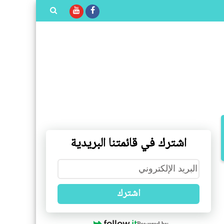
بحث هذه
المدونة
الإلكترونية
اشترك في قائمتنا البريدية
اشترك
Powered by