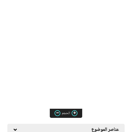
الحجم
عناصر الموضوع