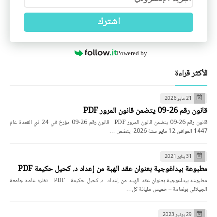
اشترك
Powered by
الأكثر قراءة
21 مايو 2026
قانون رقم 26-09 يتضمن قانون المرور PDF
قانون رقم 26-09 يتضمن قانون المرور PDF قانون رقم 26-09 مؤرخ في 24 ذي القعدة عام
1447 الموافق 12 مايو سنة 2026، يتضمن …
31 يناير 2021
مطبوعة بيداغوجية بعنوان عقد الهبة من إعداد د. كحيل حكيمة PDF
مطبوعة بيداغوجية بعنوان عقد الهبة من إعداد د. كحيل حكيمة PDF نظرة عامة جامعة
الجيلالي بونعامة – خميس مليانة كل…
29 يونيو 2023