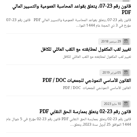
قانون رقم 23-07، يتعلق بقواعد المحاسبة العمومية والتسيير المالي
PDF
قانون رقم 23-07، يتعلق بقواعد المحاسبة العمومية والتسيير المالي PDF قانون رقم 23–07
مؤرخ في 3 ذي الحجة عام 1444 الموا…
29 سبتمبر 2018
تغيير لقب المكفول لمطابقته مع اللقب العائلي للكافل
تغيير لقب المكفول لمطابقته مع اللقب العائلي للكافل
05 فبراير 2019
القانون الأساسي النموذجي للجمعيات PDF / DOC
القانون الأساسي النموذجي للجمعيات PDF / DOC
10 مايو 2023
قانون رقم 23-02 يتعلق بممارسة الحق النقابي PDF
قانون رقم 23-02 يتعلق بممارسة الحق النقابي PDF قانون رقم 23-02 مؤرخ في 5 شوال عام
1444 الموافق 25 أبريل سنة 2023، يتعلق…