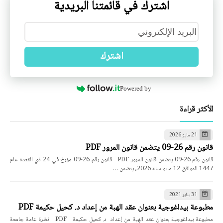
اشترك في قائمتنا البريدية
اشترك
Powered by
الأكثر قراءة
21 مايو 2026
قانون رقم 26-09 يتضمن قانون المرور PDF
قانون رقم 26-09 يتضمن قانون المرور PDF قانون رقم 26-09 مؤرخ في 24 ذي القعدة عام
1447 الموافق 12 مايو سنة 2026، يتضمن …
31 يناير 2021
مطبوعة بيداغوجية بعنوان عقد الهبة من إعداد د. كحيل حكيمة PDF
مطبوعة بيداغوجية بعنوان عقد الهبة من إعداد د. كحيل حكيمة PDF نظرة عامة جامعة