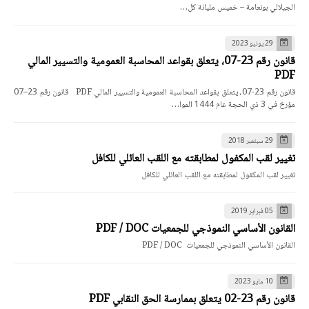
الجيلالي بونعامة – خميس مليانة كل…
29 يونيو 2023
قانون رقم 23-07، يتعلق بقواعد المحاسبة العمومية والتسيير المالي
PDF
قانون رقم 23-07، يتعلق بقواعد المحاسبة العمومية والتسيير المالي PDF قانون رقم 23–07
مؤرخ في 3 ذي الحجة عام 1444 الموا…
29 سبتمبر 2018
تغيير لقب المكفول لمطابقته مع اللقب العائلي للكافل
تغيير لقب المكفول لمطابقته مع اللقب العائلي للكافل
05 فبراير 2019
القانون الأساسي النموذجي للجمعيات PDF / DOC
القانون الأساسي النموذجي للجمعيات PDF / DOC
10 مايو 2023
قانون رقم 23-02 يتعلق بممارسة الحق النقابي PDF