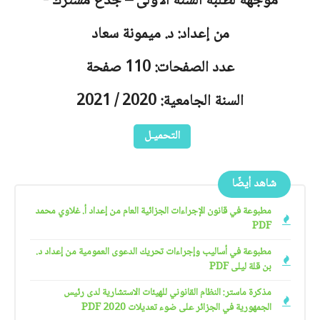
موجهة لطلبة السنة الأولى – جذع مشترك -
من إعداد: د. ميمونة سعاد
عدد الصفحات: 110 صفحة
السنة الجامعية: 2020 / 2021
التحميـل
شاهد أيضًا
مطبوعة في قانون الإجراءات الجزائية العام من إعداد أ. غلاوي محمد
PDF
مطبوعة في أساليب وإجراءات تحريك الدعوى العمومية من إعداد د.
بن قلة ليلى PDF
مذكرة ماستر: النظام القانوني للهيئات الاستشارية لدى رئيس
الجمهورية في الجزائر على ضوء تعديلات 2020 PDF