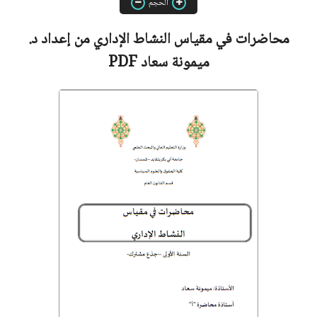
الحجم
محاضرات في مقياس النشاط الإداري من إعداد
د.
ميمونة سعاد
PDF