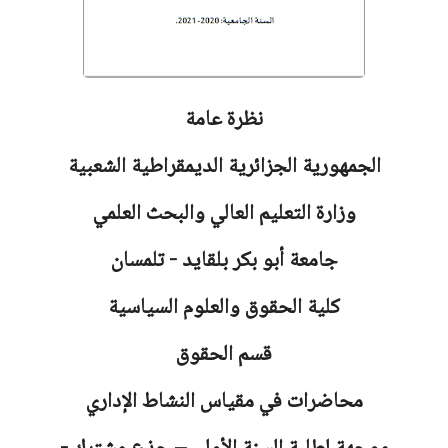
نظرة عامة
الجمهورية الجزائرية الديمقراطية الشعبية
وزارة التعليم العالي والبحث العلمي
جامعة أبو بكر بلقايد - تلمسان
كلية الحقوق والعلوم السياسية
قسم الحقوق
محاضرات في مقياس النشاط الإداري