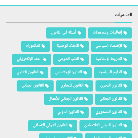
التسميات
إتفاقيات ومعاهدات
أسئلة في القانون
الإقتصاد السياسي
الأملاك الوطنية
الدكتوراه
الشريعة الإسلامية
الطب الشرعي
العقد الإلكتروني
العلوم السياسية
القانون الإجتماعي
القانون الإداري
القانون البحري
القانون التجاري
القانون الجبائي
القانون الجنائي
القانون الجنائي للأعمال
القانون الدستوري
القانون الدولي
القانون الدولي الاقتصادي
القانون الدولي الإنساني