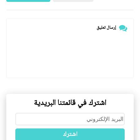
إرسال تعليق
اشترك في قائمتنا البريدية
اشترك