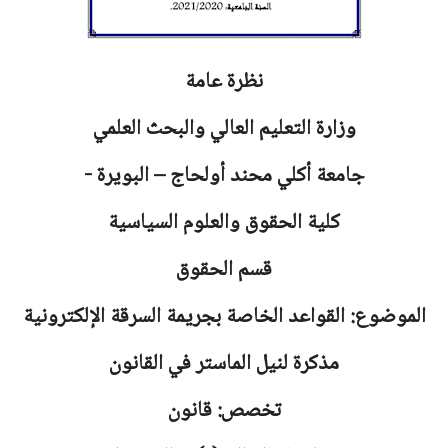
نظرة عامة
وزارة التعليم العالي والبحث العلمي
جامعة
أكلي محند أولحاج – البويرة -
كلية الحقوق والعلوم السياسية
قسم الحقوق
الموضوع: القواعد الخاصة بجريمة السرقة الإلكترونية
مذكرة لنيل الماستر في القانون
تخصص: قانون