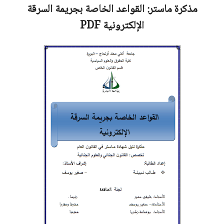
مذكرة ماستر:
القواعد الخاصة بجريمة السرقة
الإلكترونية
PDF