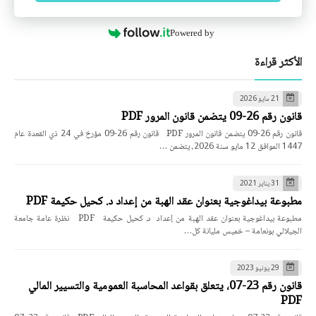
Powered by
الأكثر قراءة
21 مايو 2026
قانون رقم 26-09 يتضمن قانون المرور PDF
قانون رقم 26-09 يتضمن قانون المرور PDF قانون رقم 26-09 مؤرخ في 24 ذي القعدة عام
1447 الموافق 12 مايو سنة 2026، يتضمن …
31 يناير 2021
مطبوعة بيداغوجية بعنوان عقد الهبة من إعداد د. كحيل حكيمة PDF
مطبوعة بيداغوجية بعنوان عقد الهبة من إعداد د. كحيل حكيمة PDF نظرة عامة جامعة
الجيلالي بونعامة – خميس مليانة كل…
29 يونيو 2023
قانون رقم 23-07، يتعلق بقواعد المحاسبة العمومية والتسيير المالي
PDF