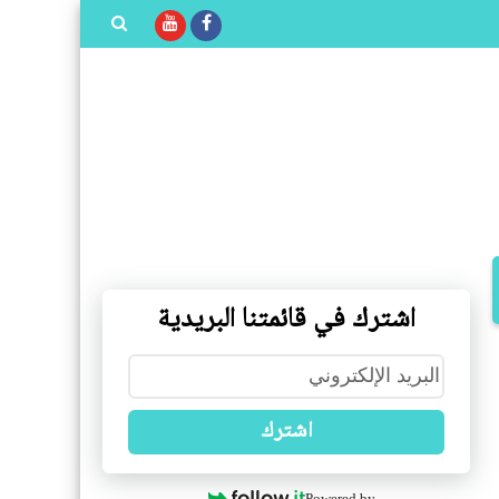
بحث هذه
المدونة
الإلكترونية
اشترك في قائمتنا البريدية
اشترك
Powered by