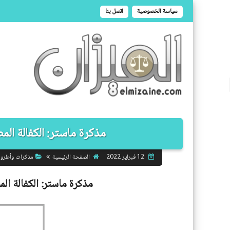
سياسة الخصوصية
اتصل بنا
مذكرة ماستر: الكفالة الم
الصفحة الرئيسية
مذكرات وأطرو
12 فبراير 2022
مذكرة ماستر:
الكفالة ال