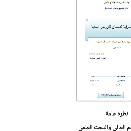
نظرة عامة
يم العالي والبحث العلمي