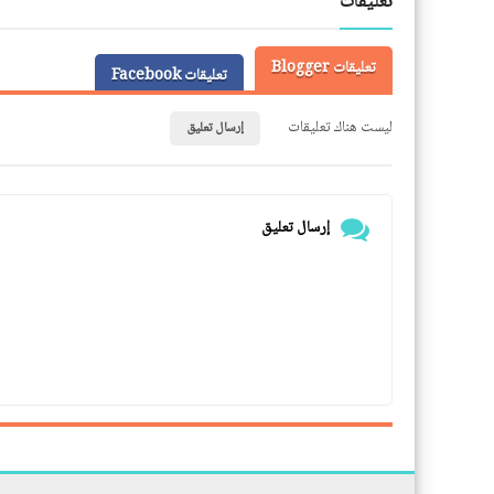
تعليقات
تعليقات Blogger
تعليقات Facebook
ليست هناك تعليقات
إرسال تعليق
إرسال تعليق