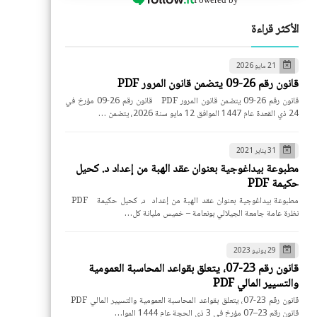
الأكثر قراءة
21 مايو 2026
قانون رقم 26-09 يتضمن قانون المرور PDF
قانون رقم 26-09 يتضمن قانون المرور PDF قانون رقم 26-09 مؤرخ في
24 ذي القعدة عام 1447 الموافق 12 مايو سنة 2026، يتضمن …
31 يناير 2021
مطبوعة بيداغوجية بعنوان عقد الهبة من إعداد د. كحيل
حكيمة PDF
مطبوعة بيداغوجية بعنوان عقد الهبة من إعداد د. كحيل حكيمة PDF
نظرة عامة جامعة الجيلالي بونعامة – خميس مليانة كل…
29 يونيو 2023
قانون رقم 23-07، يتعلق بقواعد المحاسبة العمومية
والتسيير المالي PDF
قانون رقم 23-07، يتعلق بقواعد المحاسبة العمومية والتسيير المالي PDF
قانون رقم 23–07 مؤرخ في 3 ذي الحجة عام 1444 الموا…