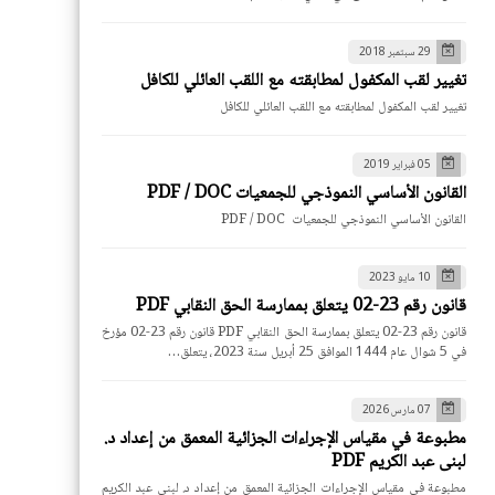
29 سبتمبر 2018
تغيير لقب المكفول لمطابقته مع اللقب العائلي للكافل
تغيير لقب المكفول لمطابقته مع اللقب العائلي للكافل
05 فبراير 2019
القانون الأساسي النموذجي للجمعيات PDF / DOC
القانون الأساسي النموذجي للجمعيات PDF / DOC
10 مايو 2023
قانون رقم 23-02 يتعلق بممارسة الحق النقابي PDF
قانون رقم 23-02 يتعلق بممارسة الحق النقابي PDF قانون رقم 23-02 مؤرخ
في 5 شوال عام 1444 الموافق 25 أبريل سنة 2023، يتعلق…
07 مارس 2026
مطبوعة في مقياس الإجراءات الجزائية المعمق من إعداد د.
لبنى عبد الكريم PDF
مطبوعة في مقياس الإجراءات الجزائية المعمق من إعداد د. لبنى عبد الكريم