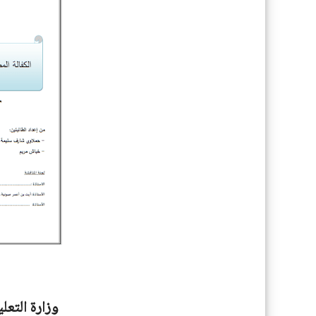
وزارة التعل