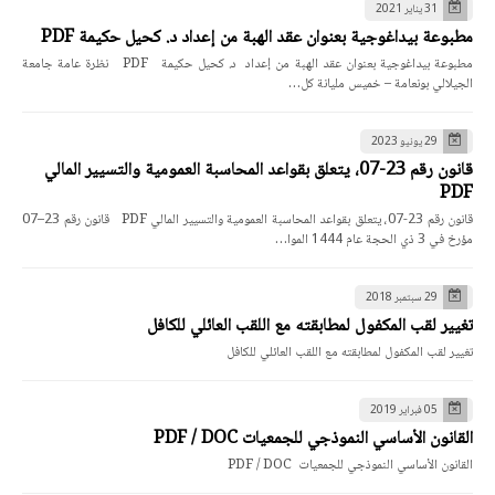
31 يناير 2021
مطبوعة بيداغوجية بعنوان عقد الهبة من إعداد د. كحيل حكيمة PDF
مطبوعة بيداغوجية بعنوان عقد الهبة من إعداد د. كحيل حكيمة PDF نظرة عامة جامعة
الجيلالي بونعامة – خميس مليانة كل…
29 يونيو 2023
قانون رقم 23-07، يتعلق بقواعد المحاسبة العمومية والتسيير المالي
PDF
قانون رقم 23-07، يتعلق بقواعد المحاسبة العمومية والتسيير المالي PDF قانون رقم 23–07
مؤرخ في 3 ذي الحجة عام 1444 الموا…
29 سبتمبر 2018
تغيير لقب المكفول لمطابقته مع اللقب العائلي للكافل
تغيير لقب المكفول لمطابقته مع اللقب العائلي للكافل
05 فبراير 2019
القانون الأساسي النموذجي للجمعيات PDF / DOC
القانون الأساسي النموذجي للجمعيات PDF / DOC