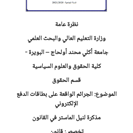
نظرة عامة
وزارة التعليم العالي والبحث العلمي
جامعة
أكلي محند أولحاج – البويرة -
كلية الحقوق والعلوم السياسية
قسم الحقوق
الموضوع: الجرائم الواقعة على بطاقات الدفع
الإلكتروني
مذكرة لنيل الماستر في القانون
تخصص: قانون