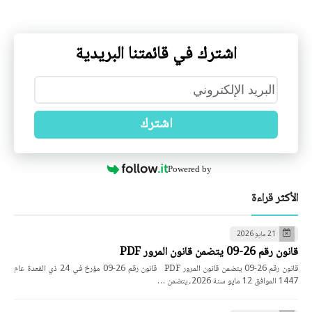
اشترك في قائمتنا البريدية
اشترك
Powered by
الأكثر قراءة
21 مايو 2026
قانون رقم 26-09 يتضمن قانون المرور PDF
قانون رقم 26-09 يتضمن قانون المرور PDF قانون رقم 26-09 مؤرخ في 24 ذي القعدة عام
1447 الموافق 12 مايو سنة 2026، يتضمن …