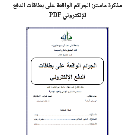
مذكرة ماستر:
الجرائم الواقعة على بطاقات الدفع
الإلكتروني
PDF