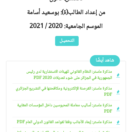
من إعداد الطالب(ة): بوسعيد أسامة
الموسم الجامعية: 2020 / 2021
التحميـل
شاهد أيضًا
مذكرة ماستر: النظام القانوني للهيئات الاستشارية لدى رئيس
الجمهورية في الجزائر على ضوء تعديلات 2020 PDF
مذكرة ماستر: القرصنة الإلكترونية ومكافحتها في التشريع الجزائري
PDF
مذكرة ماستر: أساليب معاملة المحبوسين داخل المؤسسات العقابية
PDF
مذكرة ماستر: إبعاد الأجانب وفقا لقواعد القانون الدولي العام PDF