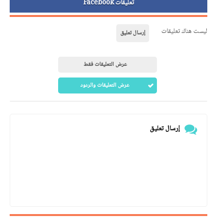
تعليقات Facebook
ليست هناك تعليقات
إرسال تعليق
عرض التعليقات فقط
عرض التعليقات والردود
إرسال تعليق