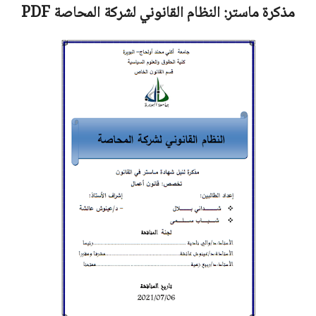
مذكرة ماستر:
النظام القانوني لشركة المحاصة
PDF