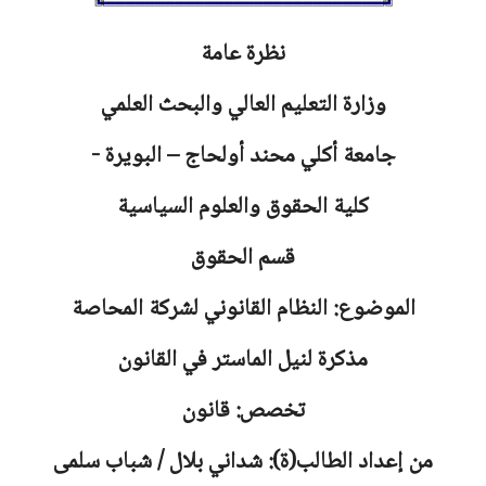
نظرة عامة
وزارة التعليم العالي والبحث العلمي
جامعة
أكلي محند أولحاج – البويرة -
كلية الحقوق والعلوم السياسية
قسم الحقوق
الموضوع: النظام القانوني لشركة المحاصة
مذكرة لنيل الماستر في القانون
تخصص: قانون
من إعداد الطالب(ة): شداني بلال / شباب سلمى