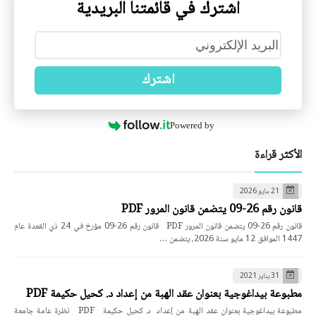
اشترك في قائمتنا البريدية
اشترك
Powered by
الأكثر قراءة
21 مايو 2026
قانون رقم 26-09 يتضمن قانون المرور PDF
قانون رقم 26-09 يتضمن قانون المرور PDF قانون رقم 26-09 مؤرخ في 24 ذي القعدة عام
1447 الموافق 12 مايو سنة 2026، يتضمن …
31 يناير 2021
مطبوعة بيداغوجية بعنوان عقد الهبة من إعداد د. كحيل حكيمة PDF
مطبوعة بيداغوجية بعنوان عقد الهبة من إعداد د. كحيل حكيمة PDF نظرة عامة جامعة