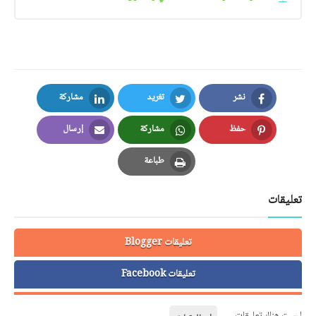
نشر
تغريد
مشاركة
LinkedIn
Twitter
Facebook
حفظ
مشاركة
إرسال
Email
Whatsapp
Pinterest
طباعة
Print
تعليقات
تعليقات Blogger
تعليقات Facebook
ليست هناك تعليقات