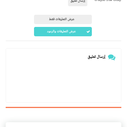
إرسال تعليق
عرض التعليقات فقط
عرض التعليقات والردود
إرسال تعليق