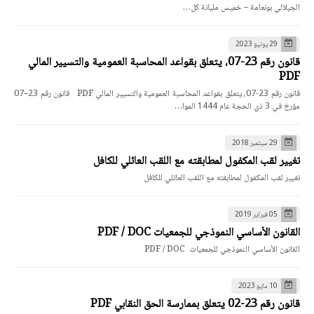
الجيلالي بونعامة – خميس مليانة كل…
29 يونيو 2023
قانون رقم 23-07، يتعلق بقواعد المحاسبة العمومية والتسيير المالي
PDF
قانون رقم 23-07، يتعلق بقواعد المحاسبة العمومية والتسيير المالي PDF قانون رقم 23–07
مؤرخ في 3 ذي الحجة عام 1444 الموا…
29 سبتمبر 2018
تغيير لقب المكفول لمطابقته مع اللقب العائلي للكافل
تغيير لقب المكفول لمطابقته مع اللقب العائلي للكافل
05 فبراير 2019
القانون الأساسي النموذجي للجمعيات PDF / DOC
القانون الأساسي النموذجي للجمعيات PDF / DOC
10 مايو 2023
قانون رقم 23-02 يتعلق بممارسة الحق النقابي PDF