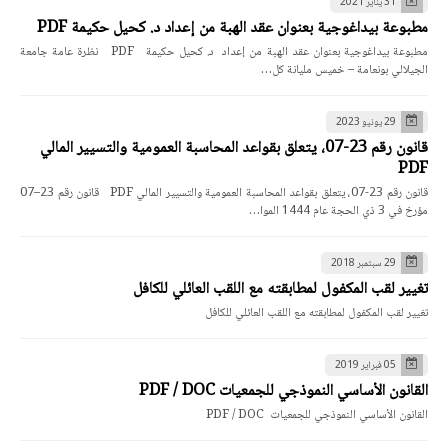
31 يناير 2021
مطبوعة بيداغوجية بعنوان عقد الهبة من إعداد د. كحيل حكيمة PDF
مطبوعة بيداغوجية بعنوان عقد الهبة من إعداد د. كحيل حكيمة PDF نظرة عامة جامعة
الجيلالي بونعامة – خميس مليانة كل…
29 يونيو 2023
قانون رقم 23-07، يتعلق بقواعد المحاسبة العمومية والتسيير المالي
PDF
قانون رقم 23-07، يتعلق بقواعد المحاسبة العمومية والتسيير المالي PDF قانون رقم 23–07
مؤرخ في 3 ذي الحجة عام 1444 الموا…
29 سبتمبر 2018
تغيير لقب المكفول لمطابقته مع اللقب العائلي للكافل
تغيير لقب المكفول لمطابقته مع اللقب العائلي للكافل
05 فبراير 2019
القانون الأساسي النموذجي للجمعيات PDF / DOC
القانون الأساسي النموذجي للجمعيات PDF / DOC