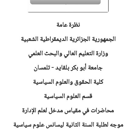
نظرة عامة
الجمهورية الجزائرية الديمقراطية الشعبية
وزارة التعليم العالي والبحث العلمي
جامعة أبو بكر بلقايد - تلمسان
كلية الحقوق والعلوم السياسية
قسم العلوم السياسية
محاضرات في مقياس مدخل لعلم الإدارة
موجه لطلبة السنة الثانية ليسانس علوم سياسية