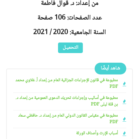
من إعداد: د. قوال فاطمة
عدد الصفحات: 106 صفحة
السنة الجامعية: 2020 / 2021
التحميـل
شاهد أيضًا
مطبوعة في قانون الإجراءات الجزائية العام من إعداد أ. غلاوي محمد
PDF
مطبوعة في أساليب وإجراءات تحريك الدعوى العمومية من إعداد د.
بن قلة ليلى PDF
مطبوعة في مقياس القانون الدولي العام من إعداد د. حافظي سعاد
PDF
أسباب الإرث وأصناف الورثة