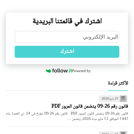
اشترك في قائمتنا البريدية
اشترك
Powered by
الأكثر قراءة
21 مايو 2026
قانون رقم 26-09 يتضمن قانون المرور PDF
قانون رقم 26-09 يتضمن قانون المرور PDF قانون رقم 26-09 مؤرخ في 24 ذي القعدة عام
1447 الموافق 12 مايو سنة 2026، يتضمن …