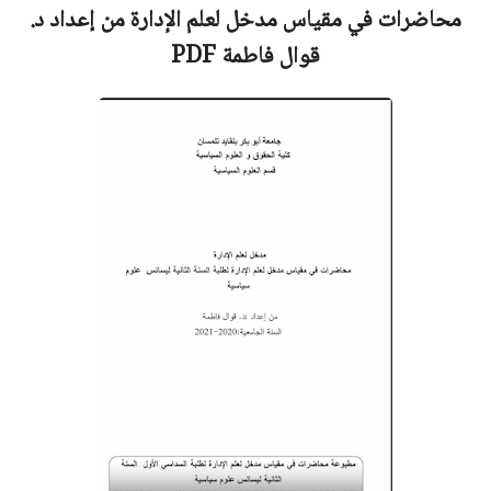
محاضرات في مقياس مدخل لعلم الإدارة من إعداد
د.
قوال فاطمة
PDF