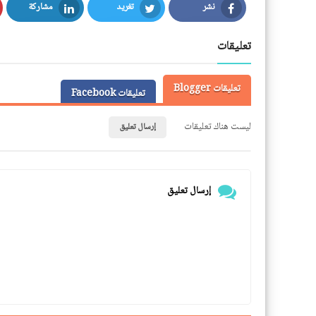
نشر
تغريد
مشاركة
LinkedIn
Twitter
Facebook
تعليقات
تعليقات Blogger
تعليقات Facebook
ليست هناك تعليقات
إرسال تعليق
إرسال تعليق