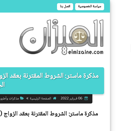
سياسة الخصوصية
اتصل بنا
مذكرة ماستر: الشروط المقترنة بعقد الزو
الج
الصفحة الرئيسية
مذكرات وأطرو
06 فبراير 2022
مذكرة ماستر:
الشروط المقترنة بعقد الزواج (د