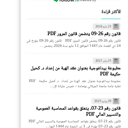
الأكثر قراءة
21 مايو 2026
قانون رقم 26-09 يتضمن قانون المرور PDF
قانون رقم 26-09 يتضمن قانون المرور PDF قانون رقم 26-09 مؤرخ في
24 ذي القعدة عام 1447 الموافق 12 مايو سنة 2026، يتضمن …
31 يناير 2021
مطبوعة بيداغوجية بعنوان عقد الهبة من إعداد د. كحيل
حكيمة PDF
مطبوعة بيداغوجية بعنوان عقد الهبة من إعداد د. كحيل حكيمة PDF
نظرة عامة جامعة الجيلالي بونعامة – خميس مليانة كل…
29 يونيو 2023
قانون رقم 23-07، يتعلق بقواعد المحاسبة العمومية
والتسيير المالي PDF
قانون رقم 23-07، يتعلق بقواعد المحاسبة العمومية والتسيير المالي PDF
قانون رقم 23–07 مؤرخ في 3 ذي الحجة عام 1444 الموا…