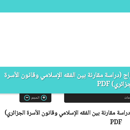
اج (دراسة مقارنة بين الفقه الإسلامي وقانون الأسرة
زائري) PDF
حات
الحجم
راسة مقارنة بين الفقه الإسلامي وقانون الأسرة الجزائري)
PDF