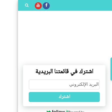
بحث هذه
المدونة
الإلكترونية
اشترك في قائمتنا البريدية
اشترك
Powered by