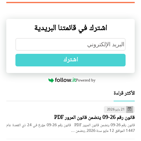
اشترك في قائمتنا البريدية
اشترك
Powered by
الأكثر قراءة
21 مايو 2026
قانون رقم 26-09 يتضمن قانون المرور PDF
قانون رقم 26-09 يتضمن قانون المرور PDF قانون رقم 26-09 مؤرخ في 24 ذي القعدة عام
1447 الموافق 12 مايو سنة 2026، يتضمن …