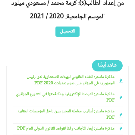
من إعداد الطالب(ة): كرمة محمد / مسعودي ميلود
الموسم الجامعية: 2020 / 2021
التحميـل
شاهد أيضًا
مذكرة ماستر: النظام القانوني للهيئات الاستشارية لدى رئيس
الجمهورية في الجزائر على ضوء تعديلات 2020 PDF
مذكرة ماستر: القرصنة الإلكترونية ومكافحتها في التشريع الجزائري
PDF
مذكرة ماستر: أساليب معاملة المحبوسين داخل المؤسسات العقابية
PDF
مذكرة ماستر: إبعاد الأجانب وفقا لقواعد القانون الدولي العام PDF