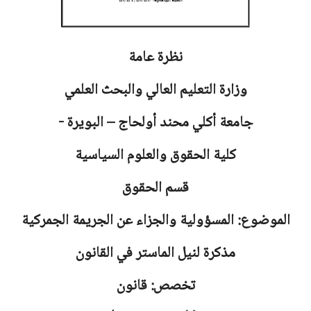
نظرة عامة
وزارة التعليم العالي والبحث العلمي
جامعة
أكلي محند أولحاج – البويرة -
كلية الحقوق والعلوم السياسية
قسم الحقوق
الموضوع: المسؤولية والجزاء عن الجريمة الجمركية
مذكرة لنيل الماستر في القانون
تخصص: قانون