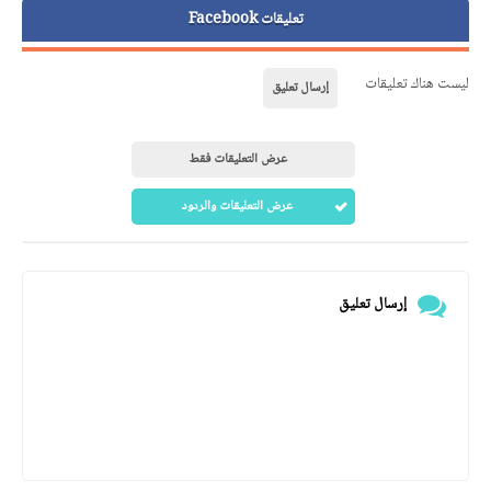
تعليقات Facebook
ليست هناك تعليقات
إرسال تعليق
عرض التعليقات فقط
عرض التعليقات والردود
إرسال تعليق