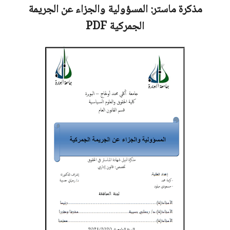
مذكرة ماستر:
المسؤولية والجزاء عن الجريمة
الجمركية
PDF