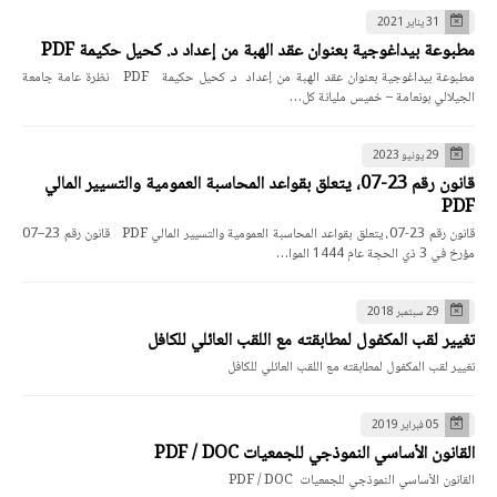
31 يناير 2021
مطبوعة بيداغوجية بعنوان عقد الهبة من إعداد د. كحيل حكيمة PDF
مطبوعة بيداغوجية بعنوان عقد الهبة من إعداد د. كحيل حكيمة PDF نظرة عامة جامعة
الجيلالي بونعامة – خميس مليانة كل…
29 يونيو 2023
قانون رقم 23-07، يتعلق بقواعد المحاسبة العمومية والتسيير المالي
PDF
قانون رقم 23-07، يتعلق بقواعد المحاسبة العمومية والتسيير المالي PDF قانون رقم 23–07
مؤرخ في 3 ذي الحجة عام 1444 الموا…
29 سبتمبر 2018
تغيير لقب المكفول لمطابقته مع اللقب العائلي للكافل
تغيير لقب المكفول لمطابقته مع اللقب العائلي للكافل
05 فبراير 2019
القانون الأساسي النموذجي للجمعيات PDF / DOC
القانون الأساسي النموذجي للجمعيات PDF / DOC