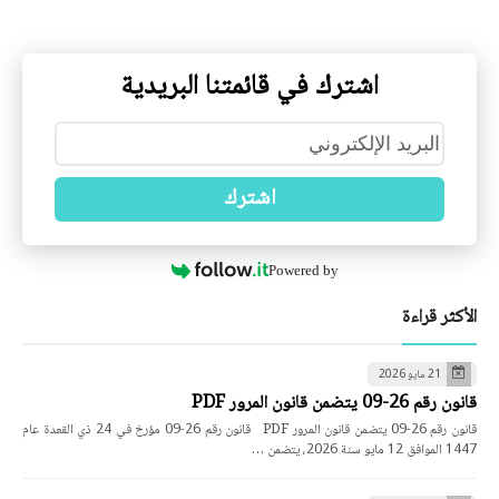
اشترك في قائمتنا البريدية
اشترك
Powered by
الأكثر قراءة
21 مايو 2026
قانون رقم 26-09 يتضمن قانون المرور PDF
قانون رقم 26-09 يتضمن قانون المرور PDF قانون رقم 26-09 مؤرخ في 24 ذي القعدة عام
1447 الموافق 12 مايو سنة 2026، يتضمن …