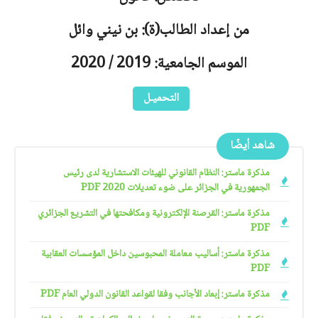
من إعداد الطالب(ة): بن نيني وائل
الموسم الجامعية: 2019 / 2020
التحميـل
شاهد أيضًا
مذكرة ماستر: النظام القانوني للهيئات الاستشارية لدى رئيس
الجمهورية في الجزائر على ضوء تعديلات 2020 PDF
مذكرة ماستر: القرصنة الإلكترونية ومكافحتها في التشريع الجزائري
PDF
مذكرة ماستر: أساليب معاملة المحبوسين داخل المؤسسات العقابية
PDF
مذكرة ماستر: إبعاد الأجانب وفقا لقواعد القانون الدولي العام PDF