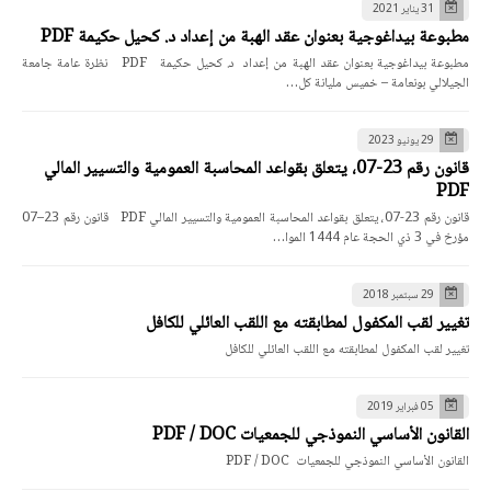
31 يناير 2021
مطبوعة بيداغوجية بعنوان عقد الهبة من إعداد د. كحيل حكيمة PDF
مطبوعة بيداغوجية بعنوان عقد الهبة من إعداد د. كحيل حكيمة PDF نظرة عامة جامعة
الجيلالي بونعامة – خميس مليانة كل…
29 يونيو 2023
قانون رقم 23-07، يتعلق بقواعد المحاسبة العمومية والتسيير المالي
PDF
قانون رقم 23-07، يتعلق بقواعد المحاسبة العمومية والتسيير المالي PDF قانون رقم 23–07
مؤرخ في 3 ذي الحجة عام 1444 الموا…
29 سبتمبر 2018
تغيير لقب المكفول لمطابقته مع اللقب العائلي للكافل
تغيير لقب المكفول لمطابقته مع اللقب العائلي للكافل
05 فبراير 2019
القانون الأساسي النموذجي للجمعيات PDF / DOC
القانون الأساسي النموذجي للجمعيات PDF / DOC