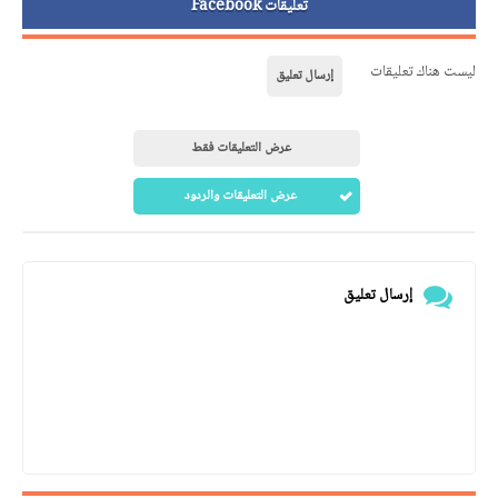
تعليقات Facebook
ليست هناك تعليقات
إرسال تعليق
عرض التعليقات فقط
عرض التعليقات والردود
إرسال تعليق