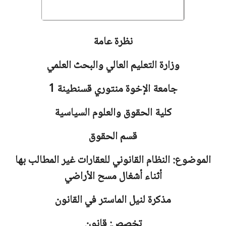
نظرة عامة
وزارة التعليم العالي والبحث العلمي
جامعة
الإخوة منتوري قسنطينة 1
كلية الحقوق والعلوم السياسية
قسم الحقوق
الموضوع: النظام القانوني للعقارات غير المطالب بها
أثناء أشغال مسح الأراضي
مذكرة لنيل الماستر في القانون
تخصص: قانون