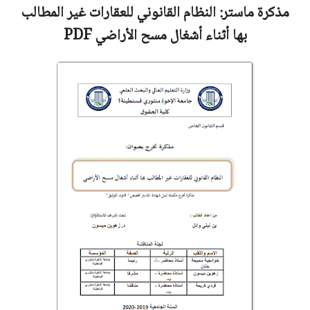
مذكرة ماستر:
النظام القانوني للعقارات غير المطالب
بها أثناء أشغال مسح الأراضي
PDF