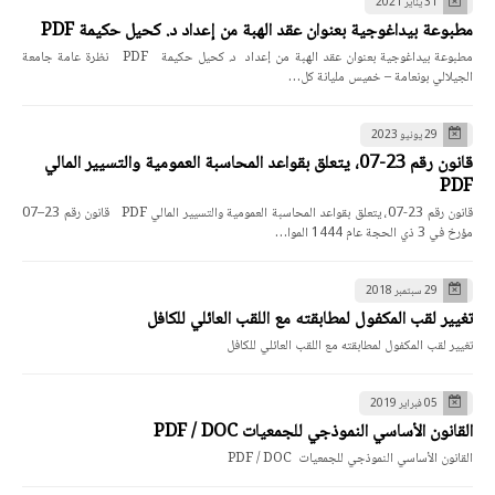
31 يناير 2021
مطبوعة بيداغوجية بعنوان عقد الهبة من إعداد د. كحيل حكيمة PDF
مطبوعة بيداغوجية بعنوان عقد الهبة من إعداد د. كحيل حكيمة PDF نظرة عامة جامعة
الجيلالي بونعامة – خميس مليانة كل…
29 يونيو 2023
قانون رقم 23-07، يتعلق بقواعد المحاسبة العمومية والتسيير المالي
PDF
قانون رقم 23-07، يتعلق بقواعد المحاسبة العمومية والتسيير المالي PDF قانون رقم 23–07
مؤرخ في 3 ذي الحجة عام 1444 الموا…
29 سبتمبر 2018
تغيير لقب المكفول لمطابقته مع اللقب العائلي للكافل
تغيير لقب المكفول لمطابقته مع اللقب العائلي للكافل
05 فبراير 2019
القانون الأساسي النموذجي للجمعيات PDF / DOC
القانون الأساسي النموذجي للجمعيات PDF / DOC