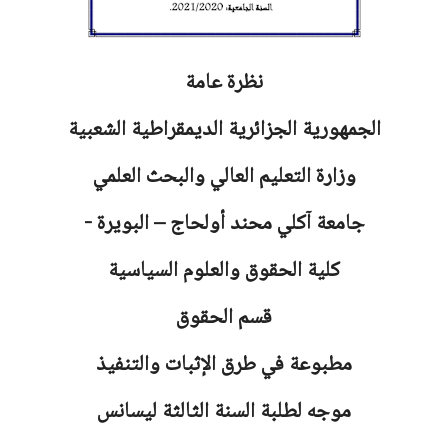
نظرة عامة
الجمهورية الجزائرية الديمقراطية الشعبية
وزارة التعليم العالي والبحث العلمي
جامعة آكلي محند أولحاج – البويرة -
كلية الحقوق والعلوم السياسية
قسم الحقوق
مطبوعة في طرق الإثبات والتنفيذ
موجه لطلبة السنة الثالثة ليسانس