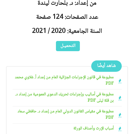
من إعداد: د. بلحارت ليندة
عدد الصفحات: 124 صفحة
السنة الجامعية: 2020 / 2021
التحميـل
شاهد أيضًا
مطبوعة في قانون الإجراءات الجزائية العام من إعداد أ. غلاوي محمد
PDF
مطبوعة في أساليب وإجراءات تحريك الدعوى العمومية من إعداد د.
بن قلة ليلى PDF
مطبوعة في مقياس القانون الدولي العام من إعداد د. حافظي سعاد
PDF
أسباب الإرث وأصناف الورثة