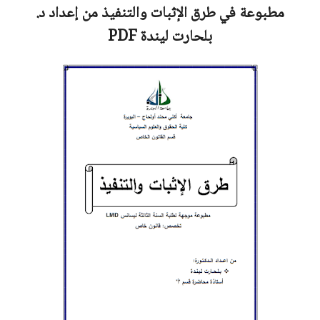
مطبوعة في طرق الإثبات والتنفيذ من إعداد
د.
بلحارت ليندة
PDF