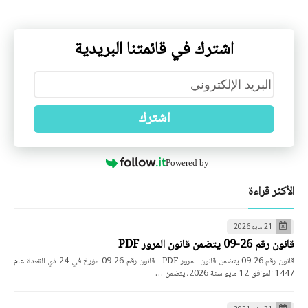
اشترك في قائمتنا البريدية
اشترك
Powered by
الأكثر قراءة
21 مايو 2026
قانون رقم 26-09 يتضمن قانون المرور PDF
قانون رقم 26-09 يتضمن قانون المرور PDF قانون رقم 26-09 مؤرخ في 24 ذي القعدة عام
1447 الموافق 12 مايو سنة 2026، يتضمن …