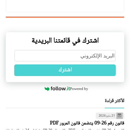
اشترك في قائمتنا البريدية
اشترك
Powered by
الأكثر قراءة
21 مايو 2026
قانون رقم 26-09 يتضمن قانون المرور PDF