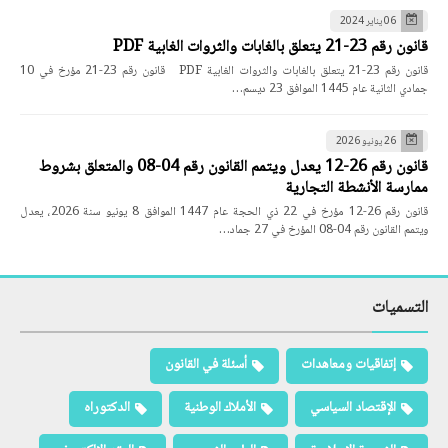
06 يناير 2024
قانون رقم 23-21 يتعلق بالغابات والثروات الغابية PDF
قانون رقم 23-21 يتعلق بالغابات والثروات الغابية PDF قانون رقم 23-21 مؤرخ في 10
جمادي الثانية عام 1445 الموافق 23 ديسم…
26 يونيو 2026
قانون رقم 26-12 يعدل ويتمم القانون رقم 04-08 والمتعلق بشروط
ممارسة الأنشطة التجارية
قانون رقم 26-12 مؤرخ في 22 ذي الحجة عام 1447 الموافق 8 يونيو سنة 2026، يعدل
ويتمم القانون رقم 04-08 المؤرخ في 27 جماد…
التسميات
إتفاقيات ومعاهدات
أسئلة في القانون
الإقتصاد السياسي
الأملاك الوطنية
الدكتوراه