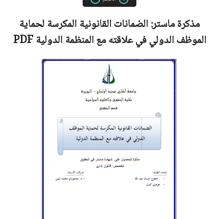
مذكرة ماستر:
الضمانات القانونية المكرسة لحماية
الموظف الدولي في علاقته مع المنظمة الدولية
PDF