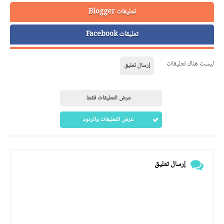
تعليقات Blogger
تعليقات Facebook
ليست هناك تعليقات
إرسال تعليق
عرض التعليقات فقط
عرض التعليقات والردود
إرسال تعليق