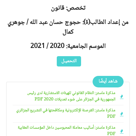
تخصص: قانون
من إعداد الطالب(ة): حجوج حسان عبد الله / جوهري
كمال
الموسم الجامعية: 2020 / 2021
التحميـل
شاهد أيضًا
مذكرة ماستر: النظام القانوني للهيئات الاستشارية لدى رئيس
الجمهورية في الجزائر على ضوء تعديلات 2020 PDF
مذكرة ماستر: القرصنة الإلكترونية ومكافحتها في التشريع الجزائري
PDF
مذكرة ماستر: أساليب معاملة المحبوسين داخل المؤسسات العقابية
PDF