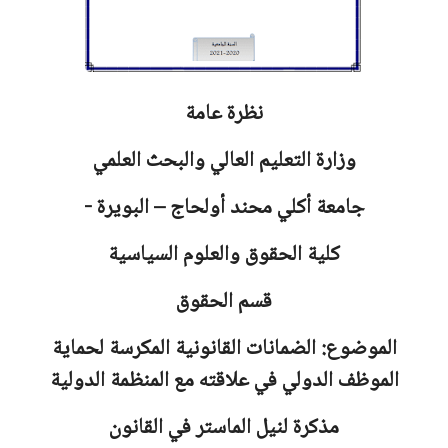
نظرة عامة
وزارة التعليم العالي والبحث العلمي
جامعة
أكلي محند أولحاج – البويرة -
كلية الحقوق والعلوم السياسية
قسم الحقوق
الموضوع: الضمانات القانونية المكرسة لحماية
الموظف الدولي في علاقته مع المنظمة الدولية
مذكرة لنيل الماستر في القانون