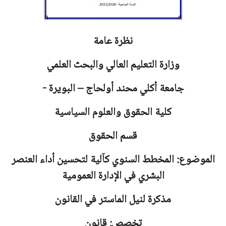
نظرة عامة
وزارة التعليم العالي والبحث العلمي
جامعة
أكلي محند أولحاج – البويرة -
كلية الحقوق والعلوم السياسية
قسم الحقوق
الموضوع: المخطط السنوي كآلية لتحسين أداء العنصر
البشري في الإدارة العمومية
مذكرة لنيل الماستر في القانون
تخصص: قانون