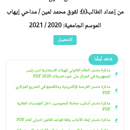
من إعداد الطالب(ة): لقوق محمد لمين / مداحي إيهاب
الموسم الجامعية: 2020 / 2021
التحميـل
شاهد أيضًا
مذكرة ماستر: النظام القانوني للهيئات الاستشارية لدى رئيس
الجمهورية في الجزائر على ضوء تعديلات 2020 PDF
مذكرة ماستر: القرصنة الإلكترونية ومكافحتها في التشريع الجزائري
PDF
مذكرة ماستر: أساليب معاملة المحبوسين داخل المؤسسات العقابية
PDF
مذكرة ماستر: إبعاد الأجانب وفقا لقواعد القانون الدولي العام PDF