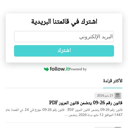
اشترك في قائمتنا البريدية
اشترك
Powered by
الأكثر قراءة
21 مايو 2026
قانون رقم 26-09 يتضمن قانون المرور PDF
قانون رقم 26-09 يتضمن قانون المرور PDF قانون رقم 26-09 مؤرخ في 24 ذي القعدة عام
1447 الموافق 12 مايو سنة 2026، يتضمن …