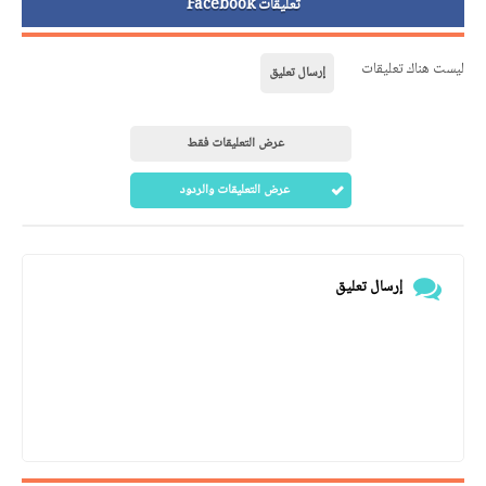
تعليقات Facebook
ليست هناك تعليقات
إرسال تعليق
عرض التعليقات فقط
عرض التعليقات والردود
إرسال تعليق