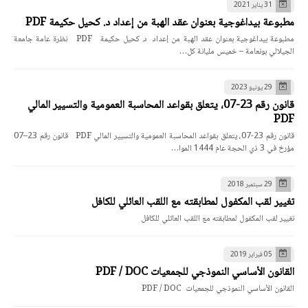
31 يناير 2021
مطبوعة بيداغوجية بعنوان عقد الهبة من إعداد د. كحيل حكيمة PDF
مطبوعة بيداغوجية بعنوان عقد الهبة من إعداد د. كحيل حكيمة PDF نظرة عامة جامعة
الجيلالي بونعامة – خميس مليانة كل…
29 يونيو 2023
قانون رقم 23-07، يتعلق بقواعد المحاسبة العمومية والتسيير المالي
PDF
قانون رقم 23-07، يتعلق بقواعد المحاسبة العمومية والتسيير المالي PDF قانون رقم 23–07
مؤرخ في 3 ذي الحجة عام 1444 الموا…
29 سبتمبر 2018
تغيير لقب المكفول لمطابقته مع اللقب العائلي للكافل
تغيير لقب المكفول لمطابقته مع اللقب العائلي للكافل
05 فبراير 2019
القانون الأساسي النموذجي للجمعيات PDF / DOC
القانون الأساسي النموذجي للجمعيات PDF / DOC