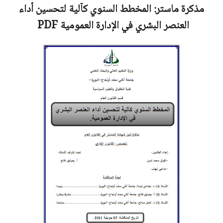
مذكرة ماستر:
المخطط السنوي كآلية لتحسين أداء
العنصر البشري في الإدارة العمومية
PDF