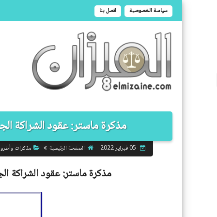
سياسة الخصوصية
اتصل بنا
مذكرة ماستر: عقود الشراكة الجز
الصفحة الرئيسية
مذكرات وأطرو
05 فبراير 2022
مذكرة ماستر:
عقود الشراكة الج