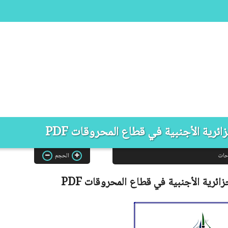
ائرية الأجنبية في قطاع المحروقات PDF
حات
الحجم
زائرية الأجنبية في قطاع المحروقات
PDF