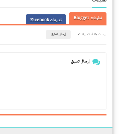
تعليقات
تعليقات Blogger
تعليقات Facebook
ليست هناك تعليقات
إرسال تعليق
إرسال تعليق