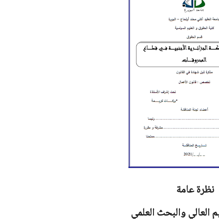
نظرة عامة
يم العالي والبحث العلمي