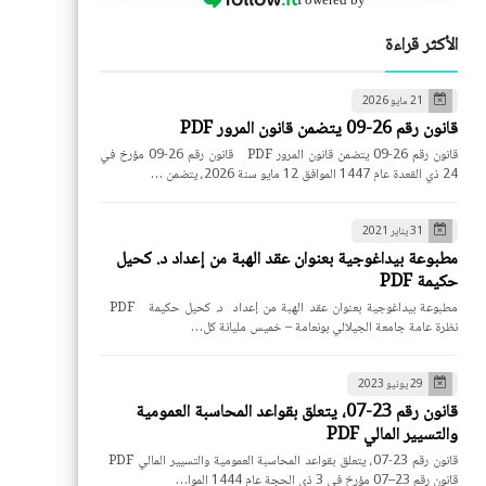
الأكثر قراءة
21 مايو 2026
قانون رقم 26-09 يتضمن قانون المرور PDF
قانون رقم 26-09 يتضمن قانون المرور PDF قانون رقم 26-09 مؤرخ في
24 ذي القعدة عام 1447 الموافق 12 مايو سنة 2026، يتضمن …
31 يناير 2021
مطبوعة بيداغوجية بعنوان عقد الهبة من إعداد د. كحيل
حكيمة PDF
مطبوعة بيداغوجية بعنوان عقد الهبة من إعداد د. كحيل حكيمة PDF
نظرة عامة جامعة الجيلالي بونعامة – خميس مليانة كل…
29 يونيو 2023
قانون رقم 23-07، يتعلق بقواعد المحاسبة العمومية
والتسيير المالي PDF
قانون رقم 23-07، يتعلق بقواعد المحاسبة العمومية والتسيير المالي PDF
قانون رقم 23–07 مؤرخ في 3 ذي الحجة عام 1444 الموا…