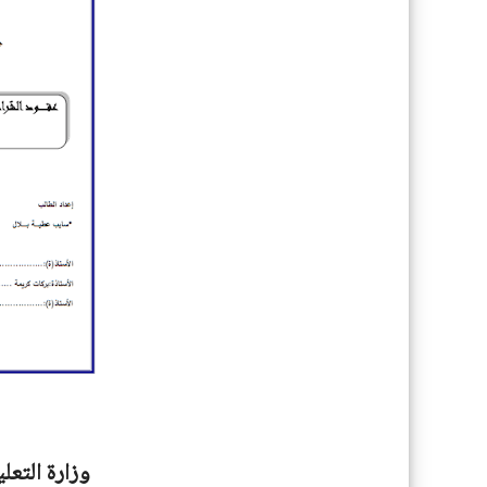
وزارة التعل