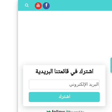
بحث هذه
المدونة
الإلكترونية
اشترك في قائمتنا البريدية
اشترك
Powered by