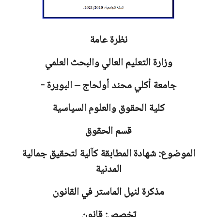
نظرة عامة
وزارة التعليم العالي والبحث العلمي
جامعة
أكلي محند أولحاج – البويرة -
كلية الحقوق والعلوم السياسية
قسم الحقوق
الموضوع: شهادة المطابقة كآلية لتحقيق جمالية
المدنية
مذكرة لنيل الماستر في القانون
تخصص: قانون