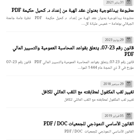
31 يناير 2021
مطبوعة بيداغوجية بعنوان عقد الهبة من إعداد د. كحيل حكيمة PDF
مطبوعة بيداغوجية بعنوان عقد الهبة من إعداد د. كحيل حكيمة PDF نظرة عامة جامعة
الجيلالي بونعامة – خميس مليانة كل…
29 يونيو 2023
قانون رقم 23-07، يتعلق بقواعد المحاسبة العمومية والتسيير المالي
PDF
قانون رقم 23-07، يتعلق بقواعد المحاسبة العمومية والتسيير المالي PDF قانون رقم 23–07
مؤرخ في 3 ذي الحجة عام 1444 الموا…
29 سبتمبر 2018
تغيير لقب المكفول لمطابقته مع اللقب العائلي للكافل
تغيير لقب المكفول لمطابقته مع اللقب العائلي للكافل
05 فبراير 2019
القانون الأساسي النموذجي للجمعيات PDF / DOC
القانون الأساسي النموذجي للجمعيات PDF / DOC