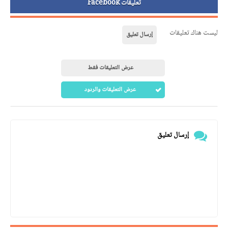
تعليقات Facebook
ليست هناك تعليقات
إرسال تعليق
عرض التعليقات فقط
عرض التعليقات والردود
إرسال تعليق