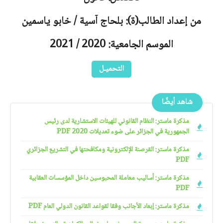
من إعداد الطالب(ة): بلحاج آسية / خابو ياسمين
الموسم الجامعية: 2020 / 2021
التحميـل
شاهد أيضًا
مذكرة ماستر: النظام القانوني للهيئات الاستشارية لدى رئيس
الجمهورية في الجزائر على ضوء تعديلات 2020 PDF
مذكرة ماستر: القرصنة الإلكترونية ومكافحتها في التشريع الجزائري
PDF
مذكرة ماستر: أساليب معاملة المحبوسين داخل المؤسسات العقابية
PDF
مذكرة ماستر: إبعاد الأجانب وفقا لقواعد القانون الدولي العام PDF