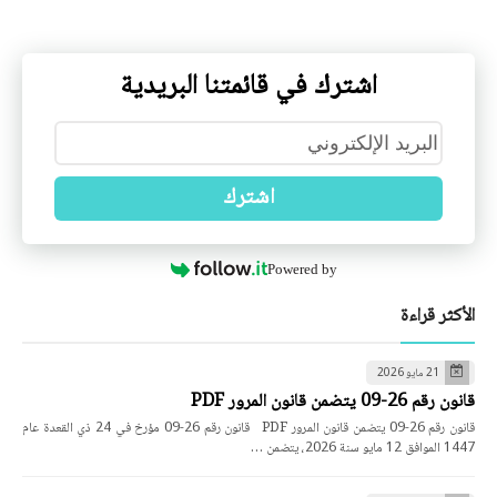
اشترك في قائمتنا البريدية
اشترك
Powered by
الأكثر قراءة
21 مايو 2026
قانون رقم 26-09 يتضمن قانون المرور PDF
قانون رقم 26-09 يتضمن قانون المرور PDF قانون رقم 26-09 مؤرخ في 24 ذي القعدة عام
1447 الموافق 12 مايو سنة 2026، يتضمن …