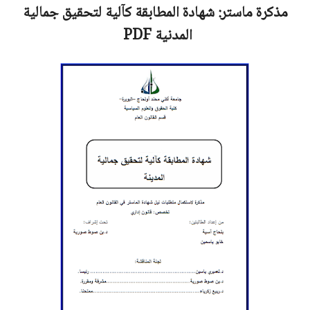
مذكرة ماستر:
شهادة المطابقة كآلية لتحقيق جمالية
المدنية
PDF