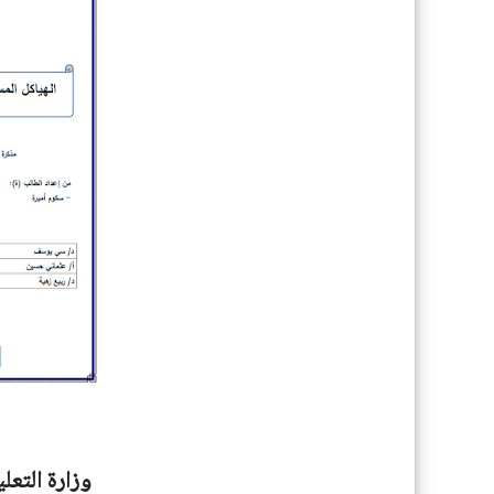
وزارة التعل