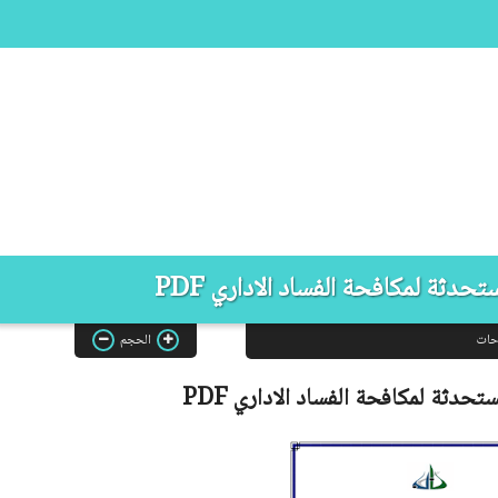
حدثة لمكافحة الفساد الاداري PDF
حات
الحجم
ستحدثة لمكافحة الفساد الاداري
PDF