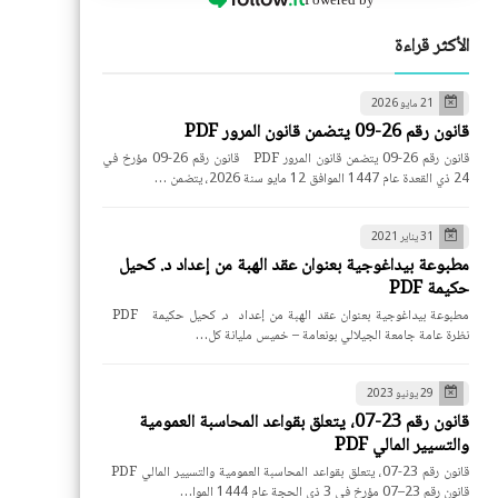
الأكثر قراءة
21 مايو 2026
قانون رقم 26-09 يتضمن قانون المرور PDF
قانون رقم 26-09 يتضمن قانون المرور PDF قانون رقم 26-09 مؤرخ في
24 ذي القعدة عام 1447 الموافق 12 مايو سنة 2026، يتضمن …
31 يناير 2021
مطبوعة بيداغوجية بعنوان عقد الهبة من إعداد د. كحيل
حكيمة PDF
مطبوعة بيداغوجية بعنوان عقد الهبة من إعداد د. كحيل حكيمة PDF
نظرة عامة جامعة الجيلالي بونعامة – خميس مليانة كل…
29 يونيو 2023
قانون رقم 23-07، يتعلق بقواعد المحاسبة العمومية
والتسيير المالي PDF
قانون رقم 23-07، يتعلق بقواعد المحاسبة العمومية والتسيير المالي PDF
قانون رقم 23–07 مؤرخ في 3 ذي الحجة عام 1444 الموا…