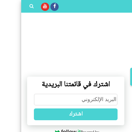
بحث هذه
المدونة
الإلكترونية
اشترك في قائمتنا البريدية
اشترك
Powered by