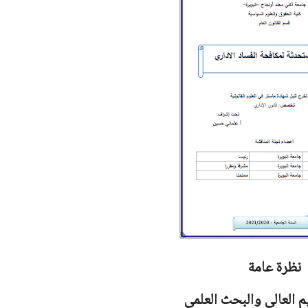
نظرة عامة
يم العالي والبحث العلمي