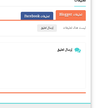
تعليقات
تعليقات Blogger
تعليقات Facebook
ليست هناك تعليقات
إرسال تعليق
إرسال تعليق