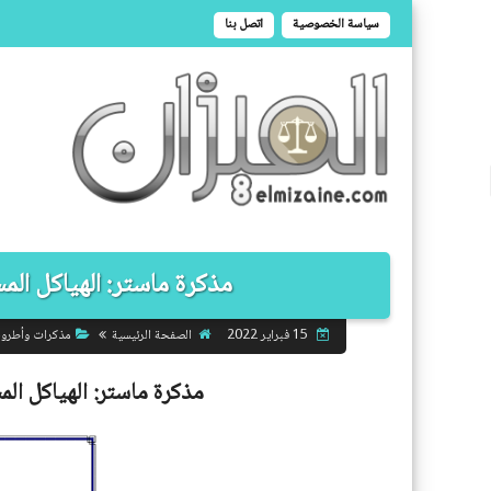
سياسة الخصوصية
اتصل بنا
مذكرة ماستر: الهياكل المست
الصفحة الرئيسية
مذكرات وأطرو
15 فبراير 2022
مذكرة ماستر:
الهياكل الم