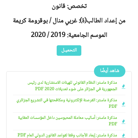
تخصص: قانون
من إعداد الطالب(ة): غربي منال / بوقرومة كريمة
الموسم الجامعية: 2019 / 2020
التحميـل
شاهد أيضًا
مذكرة ماستر: النظام القانوني للهيئات الاستشارية لدى رئيس
الجمهورية في الجزائر على ضوء تعديلات 2020 PDF
مذكرة ماستر: القرصنة الإلكترونية ومكافحتها في التشريع الجزائري
PDF
مذكرة ماستر: أساليب معاملة المحبوسين داخل المؤسسات العقابية
PDF
مذكرة ماستر: إبعاد الأجانب وفقا لقواعد القانون الدولي العام PDF