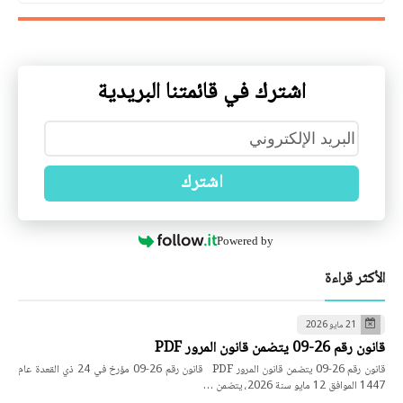
اشترك في قائمتنا البريدية
اشترك
Powered by
الأكثر قراءة
21 مايو 2026
قانون رقم 26-09 يتضمن قانون المرور PDF
قانون رقم 26-09 يتضمن قانون المرور PDF قانون رقم 26-09 مؤرخ في 24 ذي القعدة عام
1447 الموافق 12 مايو سنة 2026، يتضمن …