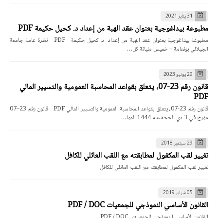
31 يناير 2021
مطبوعة بيداغوجية بعنوان عقد الهبة من إعداد د. كحيل حكيمة PDF
مطبوعة بيداغوجية بعنوان عقد الهبة من إعداد د. كحيل حكيمة PDF نظرة عامة جامعة
الجيلالي بونعامة – خميس مليانة كل…
29 يونيو 2023
قانون رقم 23-07، يتعلق بقواعد المحاسبة العمومية والتسيير المالي
PDF
قانون رقم 23-07، يتعلق بقواعد المحاسبة العمومية والتسيير المالي PDF قانون رقم 23–07
مؤرخ في 3 ذي الحجة عام 1444 الموا…
29 سبتمبر 2018
تغيير لقب المكفول لمطابقته مع اللقب العائلي للكافل
تغيير لقب المكفول لمطابقته مع اللقب العائلي للكافل
05 فبراير 2019
القانون الأساسي النموذجي للجمعيات PDF / DOC
القانون الأساسي النموذجي للجمعيات PDF / DOC