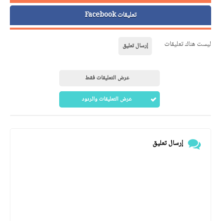
تعليقات Facebook
ليست هناك تعليقات
إرسال تعليق
عرض التعليقات فقط
عرض التعليقات والردود
إرسال تعليق