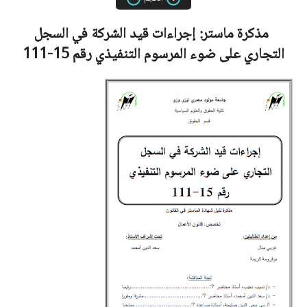
مذكرة ماستر:
إجراءات قيد الشركة في السجل
التجاري على ضوء المرسوم التنفيذي رقم 15-111