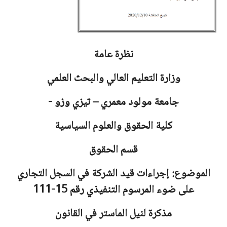
نظرة عامة
وزارة التعليم العالي والبحث العلمي
جامعة
مولود معمري – تيزي وزو -
كلية الحقوق والعلوم السياسية
قسم الحقوق
الموضوع: إجراءات قيد الشركة في السجل التجاري
على ضوء المرسوم التنفيذي رقم 15-111
مذكرة لنيل الماستر في القانون