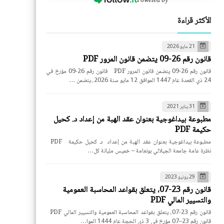
الأكثر قراءة
21 مايو 2026
قانون رقم 26-09 يتضمن قانون المرور PDF
قانون رقم 26-09 يتضمن قانون المرور PDF قانون رقم 26-09 مؤرخ في
24 ذي القعدة عام 1447 الموافق 12 مايو سنة 2026، يتضمن …
31 يناير 2021
مطبوعة بيداغوجية بعنوان عقد الهبة من إعداد د. كحيل
حكيمة PDF
مطبوعة بيداغوجية بعنوان عقد الهبة من إعداد د. كحيل حكيمة PDF
نظرة عامة جامعة الجيلالي بونعامة – خميس مليانة كل…
29 يونيو 2023
قانون رقم 23-07، يتعلق بقواعد المحاسبة العمومية
والتسيير المالي PDF
قانون رقم 23-07، يتعلق بقواعد المحاسبة العمومية والتسيير المالي PDF
قانون رقم 23–07 مؤرخ في 3 ذي الحجة عام 1444 الموا…