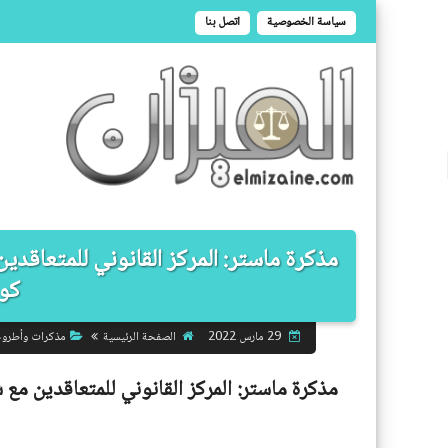
سياسة الخصوصية
اتصل بنا
مذكرة ماستر: المركز القانوني للمتعاقد
كوفي
الصفحة الرئيسية
مذكرات وأطرو
29 مارس 2022
مذكرة ماستر:
المركز القانوني للمتعاقدين مع