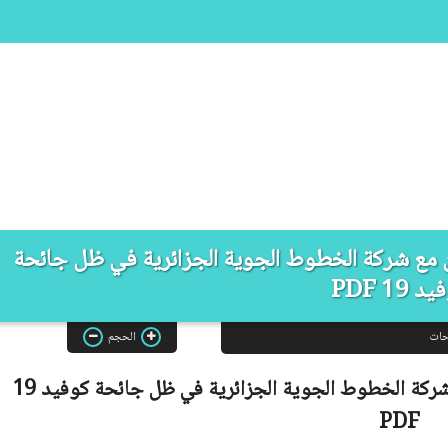
ين مع شركة الخطوط الجوية الجزائرية في ظل جائحة
د 19 PDF
حات
الحجم
 شركة الخطوط الجوية الجزائرية في ظل جائحة كوفيد 19
PDF