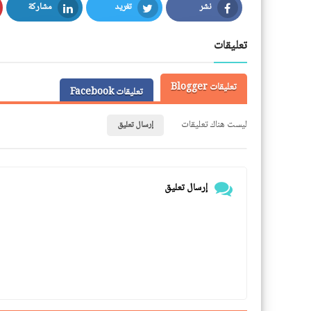
نشر
تغريد
مشاركة
LinkedIn
Twitter
Facebook
تعليقات
تعليقات Blogger
تعليقات Facebook
ليست هناك تعليقات
إرسال تعليق
إرسال تعليق