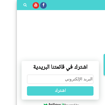
بحث هذه
المدونة
الإلكترونية
اشترك في قائمتنا البريدية
اشترك
Powered by