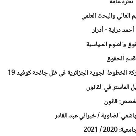
نظرة عامة
يم العالي والبحث العلمي
أحمد دراية - أدرار
وق والعلوم السياسية
قسم الحقوق
ركة الخطوط الجوية الجزائرية في ظل جائحة كوفيد 19
ل الماستر في القانون
خصص: قانون
هاشمي الضاوية / خيراني عبد القادر
 2020 / 2021