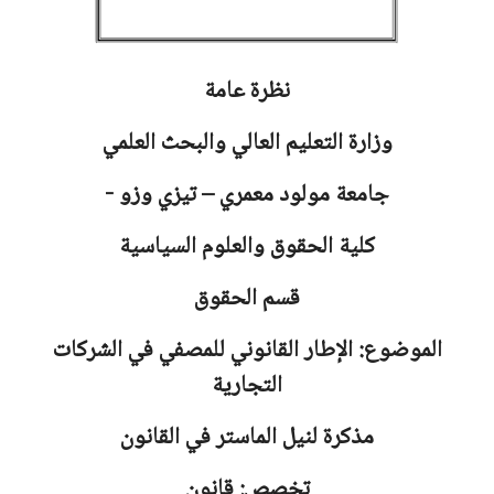
نظرة عامة
وزارة التعليم العالي والبحث العلمي
جامعة
مولود معمري – تيزي وزو -
كلية الحقوق والعلوم السياسية
قسم الحقوق
الموضوع: الإطار القانوني للمصفي في الشركات
التجارية
مذكرة لنيل الماستر في القانون
تخصص: قانون