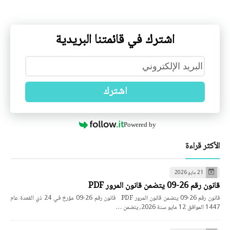
اشترك في قائمتنا البريدية
اشترك
Powered by
الأكثر قراءة
21 مايو 2026
قانون رقم 26-09 يتضمن قانون المرور PDF
قانون رقم 26-09 يتضمن قانون المرور PDF قانون رقم 26-09 مؤرخ في 24 ذي القعدة عام
1447 الموافق 12 مايو سنة 2026، يتضمن …