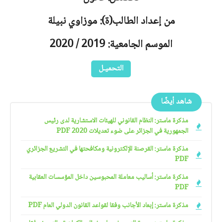
من إعداد الطالب(ة): موزاوي نبيلة
الموسم الجامعية: 2019 / 2020
التحميـل
شاهد أيضًا
مذكرة ماستر: النظام القانوني للهيئات الاستشارية لدى رئيس
الجمهورية في الجزائر على ضوء تعديلات 2020 PDF
مذكرة ماستر: القرصنة الإلكترونية ومكافحتها في التشريع الجزائري
PDF
مذكرة ماستر: أساليب معاملة المحبوسين داخل المؤسسات العقابية
PDF
مذكرة ماستر: إبعاد الأجانب وفقا لقواعد القانون الدولي العام PDF