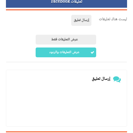
تعليقات Facebook
ليست هناك تعليقات
إرسال تعليق
عرض التعليقات فقط
عرض التعليقات والردود
إرسال تعليق