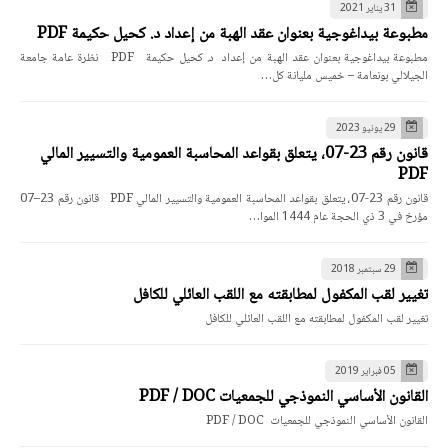
31 يناير 2021
مطبوعة بيداغوجية بعنوان عقد الهبة من إعداد د. كحيل حكيمة PDF
مطبوعة بيداغوجية بعنوان عقد الهبة من إعداد د. كحيل حكيمة PDF نظرة عامة جامعة
الجيلالي بونعامة – خميس مليانة كل…
29 يونيو 2023
قانون رقم 23-07، يتعلق بقواعد المحاسبة العمومية والتسيير المالي
PDF
قانون رقم 23-07، يتعلق بقواعد المحاسبة العمومية والتسيير المالي PDF قانون رقم 23–07
مؤرخ في 3 ذي الحجة عام 1444 الموا…
29 سبتمبر 2018
تغيير لقب المكفول لمطابقته مع اللقب العائلي للكافل
تغيير لقب المكفول لمطابقته مع اللقب العائلي للكافل
05 فبراير 2019
القانون الأساسي النموذجي للجمعيات PDF / DOC
القانون الأساسي النموذجي للجمعيات PDF / DOC