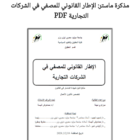
مذكرة ماستر:
الإطار القانوني للمصفي في الشركات
التجارية
PDF