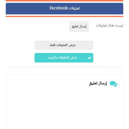
تعليقات Facebook
ليست هناك تعليقات
إرسال تعليق
عرض التعليقات فقط
عرض التعليقات والردود
إرسال تعليق