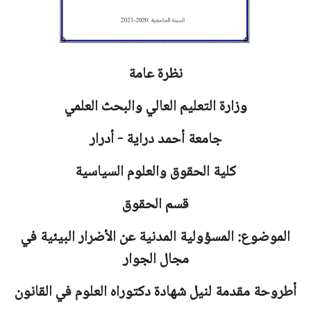
نظرة عامة
وزارة التعليم العالي والبحث العلمي
جامعة
أحمد دراية - أدرار
كلية الحقوق والعلوم السياسية
قسم الحقوق
الموضوع: المسؤولية المدنية عن الأضرار البيئية في
مجال الجوار
أطروحة مقدمة لنيل شهادة دكتوراه العلوم في القانون