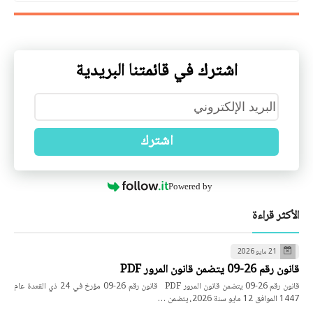
اشترك في قائمتنا البريدية
اشترك
Powered by
الأكثر قراءة
21 مايو 2026
قانون رقم 26-09 يتضمن قانون المرور PDF
قانون رقم 26-09 يتضمن قانون المرور PDF قانون رقم 26-09 مؤرخ في 24 ذي القعدة عام
1447 الموافق 12 مايو سنة 2026، يتضمن …