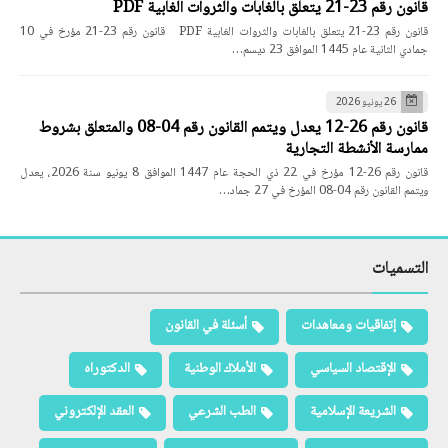
قانون رقم 23-21 يتعلق بالغابات والثروات الغابية PDF
قانون رقم 23-21 يتعلق بالغابات والثروات الغابية PDF قانون رقم 23-21 مؤرخ في 10
جمادي الثانية عام 1445 الموافق 23 ديسم…
26 يونيو 2026
قانون رقم 26-12 يعدل ويتمم القانون رقم 04-08 والمتعلق بشروط
ممارسة الأنشطة التجارية
قانون رقم 26-12 مؤرخ في 22 ذي الحجة عام 1447 الموافق 8 يونيو سنة 2026، يعدل
ويتمم القانون رقم 04-08 المؤرخ في 27 جماد…
التسميات
إتفاقيات ومعاهدات
أسئلة في القانون
الإقتصاد السياسي
الأملاك الوطنية
الدكتوراه
الشريعة الإسلامية
الطب الشرعي
العقد الإلكتروني