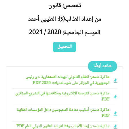
تخصص: قانون
من إعداد الطالب(ة): الطيبي أحمد
الموسم الجامعية: 2020 / 2021
التحميـل
شاهد أيضًا
مذكرة ماستر: النظام القانوني للهيئات الاستشارية لدى رئيس
الجمهورية في الجزائر على ضوء تعديلات 2020 PDF
مذكرة ماستر: القرصنة الإلكترونية ومكافحتها في التشريع الجزائري
PDF
مذكرة ماستر: أساليب معاملة المحبوسين داخل المؤسسات العقابية
PDF
مذكرة ماستر: إبعاد الأجانب وفقا لقواعد القانون الدولي العام PDF