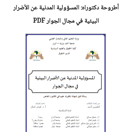
أطروحة دكتوراه:
المسؤولية المدنية عن الأضرار
البيئية في مجال الجوار
PDF