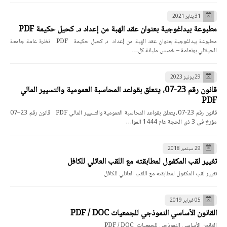
31 يناير 2021
مطبوعة بيداغوجية بعنوان عقد الهبة من إعداد د. كحيل حكيمة PDF
مطبوعة بيداغوجية بعنوان عقد الهبة من إعداد د. كحيل حكيمة PDF نظرة عامة جامعة
الجيلالي بونعامة – خميس مليانة كل…
29 يونيو 2023
قانون رقم 23-07، يتعلق بقواعد المحاسبة العمومية والتسيير المالي
PDF
قانون رقم 23-07، يتعلق بقواعد المحاسبة العمومية والتسيير المالي PDF قانون رقم 23–07
مؤرخ في 3 ذي الحجة عام 1444 الموا…
29 سبتمبر 2018
تغيير لقب المكفول لمطابقته مع اللقب العائلي للكافل
تغيير لقب المكفول لمطابقته مع اللقب العائلي للكافل
05 فبراير 2019
القانون الأساسي النموذجي للجمعيات PDF / DOC
القانون الأساسي النموذجي للجمعيات PDF / DOC